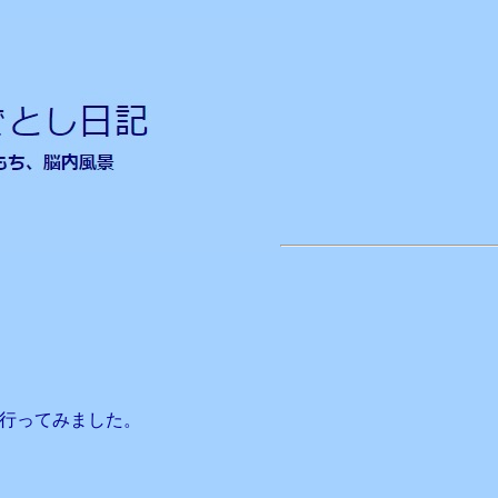
行ってみました。