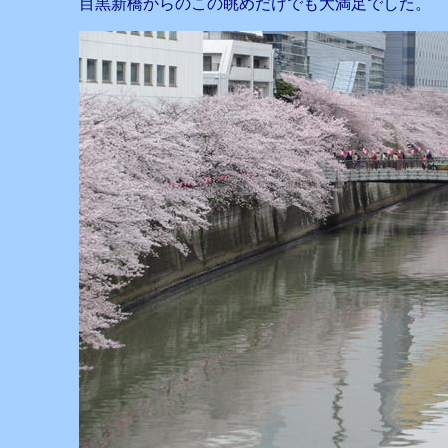
目黒新橋からのこの眺めだけでも大満足でした。