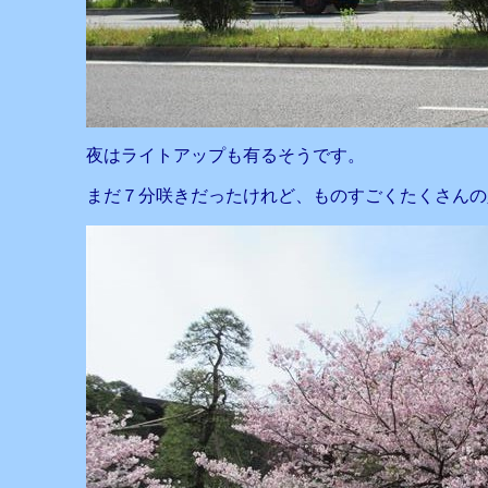
夜はライトアップも有るそうです。
まだ７分咲きだったけれど、ものすごくたくさんの