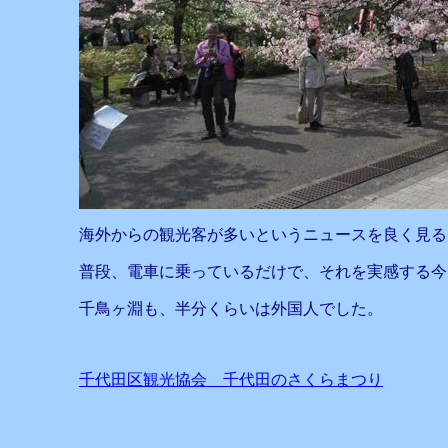
海外からの観光客が多いというニュースを良く見る
普段、電車に乗っているだけで、それを実感する今
千鳥ヶ淵も、半分くらいは外国人でした。
千代田区観光協会 千代田のさくらまつり