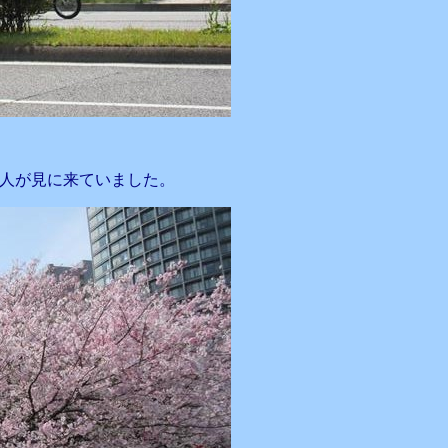
人が見に来ていました。