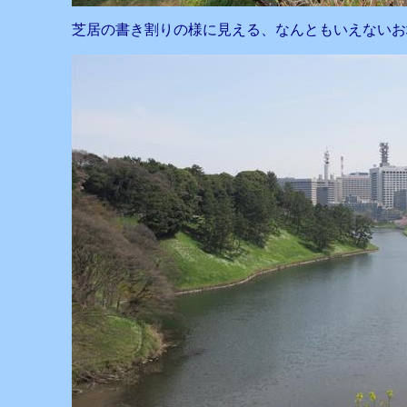
芝居の書き割りの様に見える、なんともいえないお