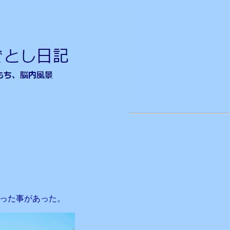
った事があった。