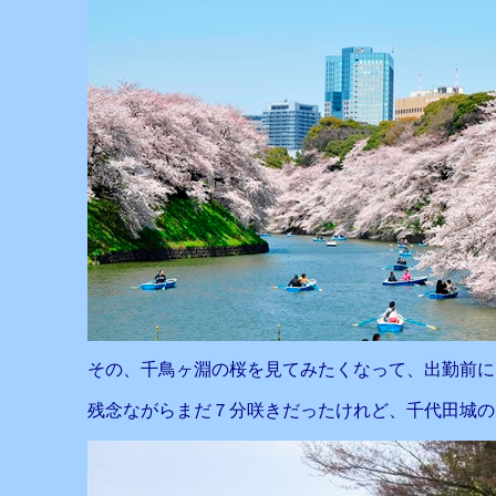
その、千鳥ヶ淵の桜を見てみたくなって、出勤前に
残念ながらまだ７分咲きだったけれど、千代田城の