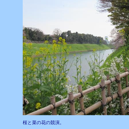
桜と菜の花の競演。