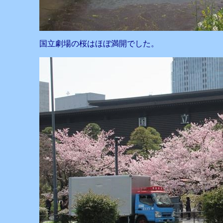
国立劇場の桜はほぼ満開でした。