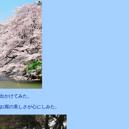
出かけてみた。
お堀の美しさが心にしみた。