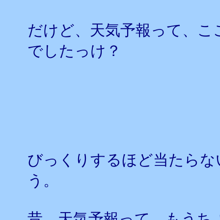
だけど、天気予報って、こ
でしたっけ？
びっくりするほど当たらな
う。
昔、天気予報って、もうち