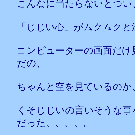
こんなに当たらないとつい
「じじい心」がムクムクと
コンピューターの画面だけ
だの、
ちゃんと空を見ているのか
くそじじいの言いそうな事
だった、、、、。