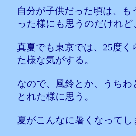
自分が子供だった頃は、も
った様にも思うのだけれど
真夏でも東京では、25度
た様な気がする。
なので、風鈴とか、うちわ
とれた様に思う。
夏がこんなに暑くなってし