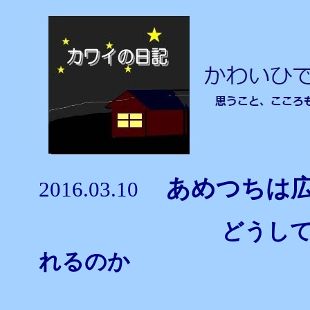
あめつちは
2016.03.10
どうし
れるのか