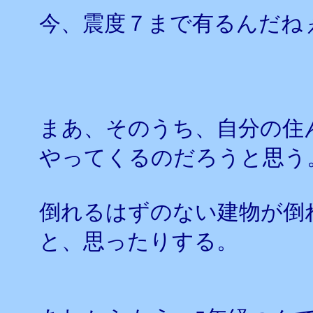
今、震度７まで有るんだね
まあ、そのうち、自分の住
やってくるのだろうと思う
倒れるはずのない建物が倒
と、思ったりする。