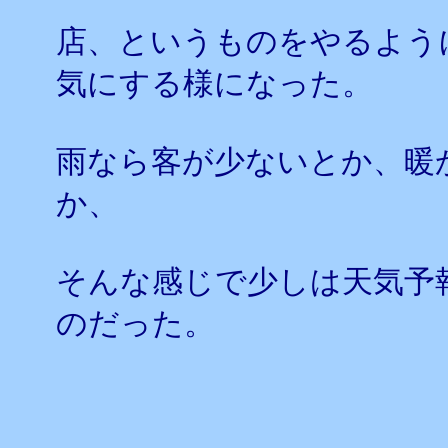
店、というものをやるよう
気にする様になった。
雨なら客が少ないとか、暖
か、
そんな感じで少しは天気予
のだった。