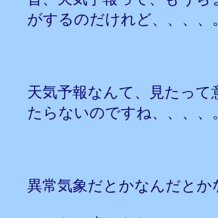
がするのだけれど、、、、
天気予報なんて、見たって
たらないのですね、、、、
異常気象だとかなんだとか