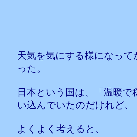
天気を気にする様になって
った。
日本という国は、「温暖で
い込んでいたのだけれど、
よくよく考えると、