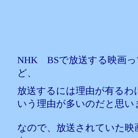
NHK BSで放送する映画
ど、
放送するには理由が有るわ
いう理由が多いのだと思い
なので、放送されていた映