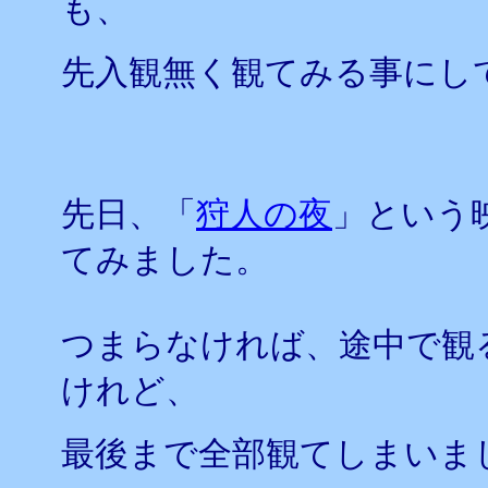
も、
先入観無く観てみる事にし
先日、「
狩人の夜
」という
てみました。
つまらなければ、途中で観
けれど、
最後まで全部観てしまいま