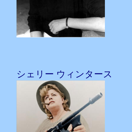
シェリー ウィンタース