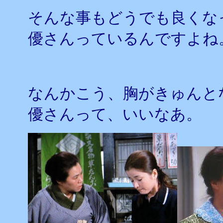
そんな事もどうでも良くな
優さんっているんですよね
なんかこう、胸がきゅんと
優さんって、いいなあ。