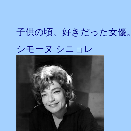
子供の頃、好きだった女優
シモーヌ シニョレ