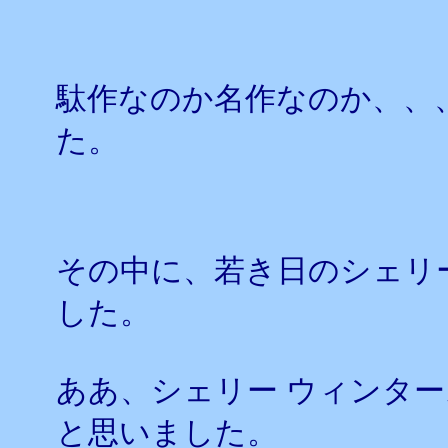
駄作なのか名作なのか、、
た。
その中に、若き日のシェリ
した。
ああ、シェリー ウィンタ
と思いました。