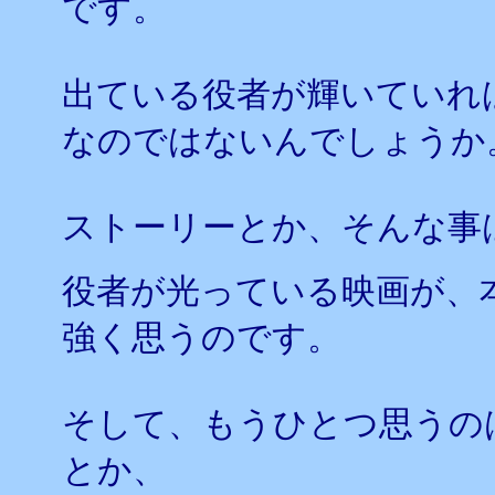
です。
出ている役者が輝いていれ
なのではないんでしょうか
ストーリーとか、そんな事
役者が光っている映画が、
強く思うのです。
そして、もうひとつ思うの
とか、