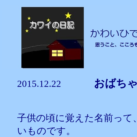
おばち
2015.12.22
子供の頃に覚えた名前って
いものです。