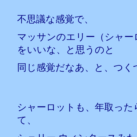
不思議な感覚で、
マッサンのエリー（シャーロ
をいいな、と思うのと
同じ感覚だなあ、と、つく
シャーロットも、年取った
て、