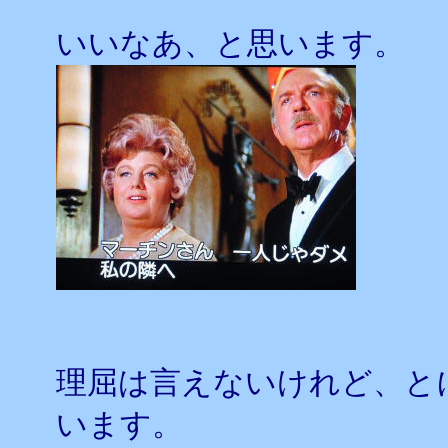
いいなあ、と思います。
理屈は言えないけれど、と
います。