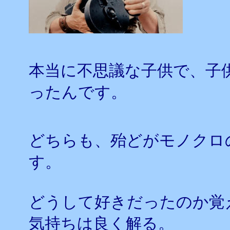
本当に不思議な子供で、子
ったんです。
どちらも、殆どがモノクロ
す。
どうして好きだったのか覚
気持ちは良く解る。