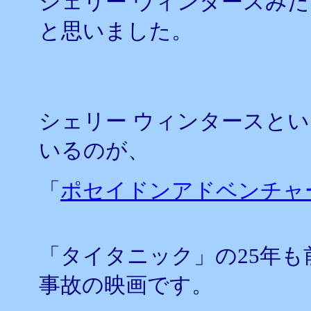
シェリー ウィンタースみ
と思いました。
シェリー ウィンタースと
いるのが、
「
ポセイドンアドベンチャ
「タイタニック」の25年
事故の映画です。