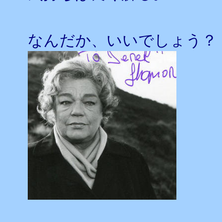
なんだか、いいでしょう？