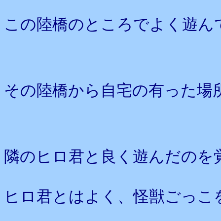
この陸橋のところでよく遊ん
その陸橋から自宅の有った場
隣のヒロ君と良く遊んだのを
ヒロ君とはよく、怪獣ごっこ