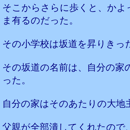
そこからさらに歩くと、かよ
ま有るのだった。
その小学校は坂道を昇りきっ
その坂道の名前は、自分の家
った。
自分の家はそのあたりの大地
父親が全部潰してくれたので