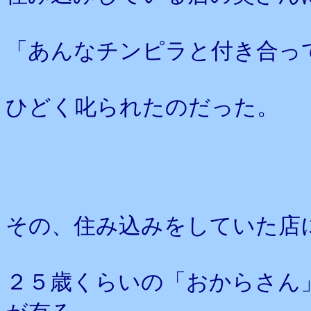
「あんなチンピラと付き合っ
ひどく叱られたのだった。
その、住み込みをしていた店
２５歳くらいの「おからさん