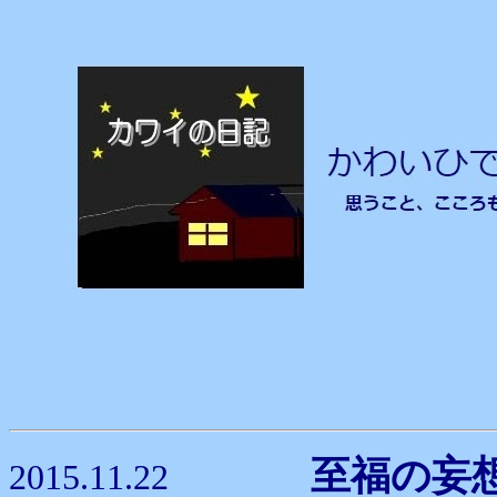
至福の妄
2015.11.22