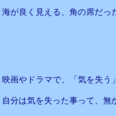
海が良く見える、角の席だっ
映画やドラマで、「気を失う
自分は気を失った事って、無