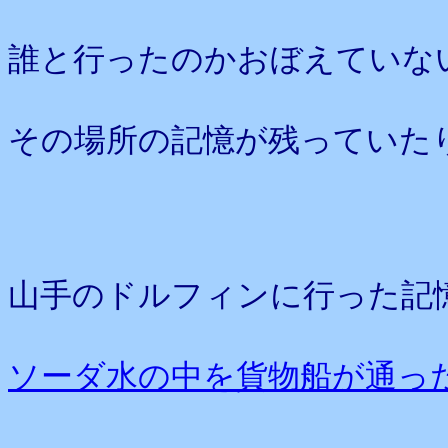
誰と行ったのかおぼえていな
その場所の記憶が残っていた
山手のドルフィンに行った記
ソーダ水の中を貨物船が通っ