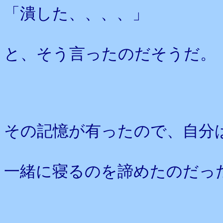
「潰した、、、、」
と、そう言ったのだそうだ。
その記憶が有ったので、自分
一緒に寝るのを諦めたのだっ