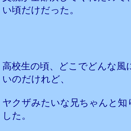
い頃だけだった。
高校生の頃、どこでどんな風
いのだけれど、
ヤクザみたいな兄ちゃんと知
した。