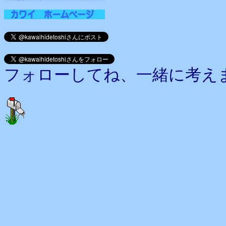
フォローしてね、一緒に考え