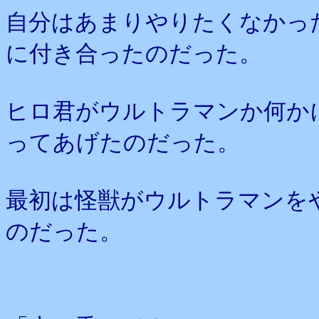
自分はあまりやりたくなかっ
に付き合ったのだった。
ヒロ君がウルトラマンか何か
ってあげたのだった。
最初は怪獣がウルトラマンを
のだった。