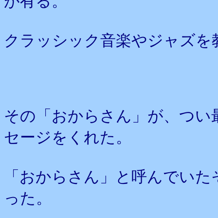
が有る。
クラッシック音楽やジャズを
その「おからさん」が、つい
セージをくれた。
「おからさん」と呼んでいた
った。