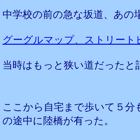
中学校の前の急な坂道、あの
グーグルマップ、ストリート
当時はもっと狭い道だったと
ここから自宅まで歩いて５分
の途中に陸橋が有った。