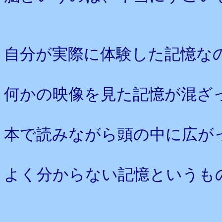
自分が実際に体験した記憶な
何かの映像を見た記憶が混ざ
本で読みながら頭の中に広が
よく分からない記憶というも