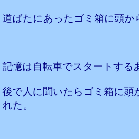
道ばたにあったゴミ箱に頭か
記憶は自転車でスタートする
後で人に聞いたらゴミ箱に頭
れた。