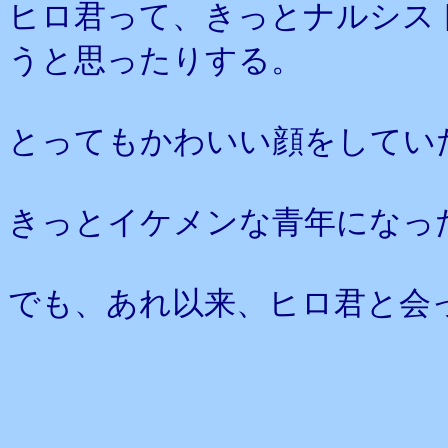
ヒロ君って、きっとナルシス
うと思ったりする。
とってもかわいい顔をしてい
きっとイケメンな青年になっ
でも、あれ以来、ヒロ君と会