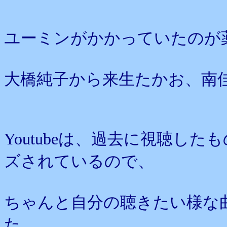
ユーミンがかかっていたのが
大橋純子から来生たかお、南
Youtubeは、過去に視聴し
ズされているので、
ちゃんと自分の聴きたい様な
た。