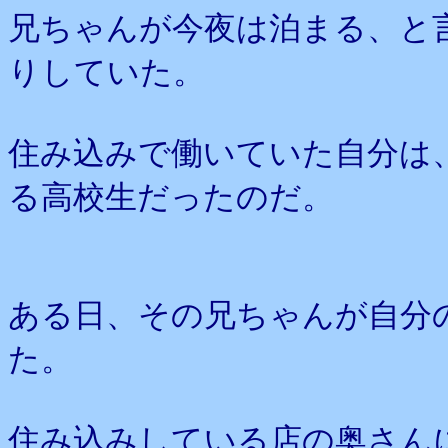
兄ちゃんが今夜は泊まる、と
りしていた。
住み込みで働いていた自分は
る高校生だったのだ。
ある日、その兄ちゃんが自分
た。
住み込みしている店の奥さん