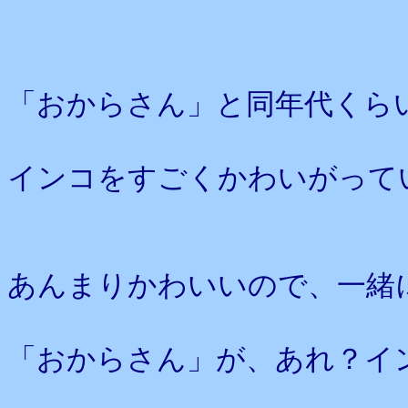
「おからさん」と同年代くら
インコをすごくかわいがって
あんまりかわいいので、一緒
「おからさん」が、あれ？イ