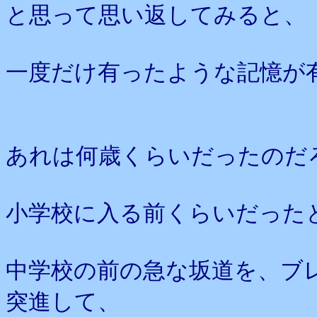
と思って思い返してみると、
一度だけ有ったような記憶が
あれは何歳くらいだったのだ
小学校に入る前くらいだった
中学校の前の急な坂道を、ブ
突進して、