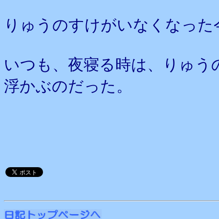
りゅうのすけがいなくなった
いつも、夜寝る時は、りゅう
浮かぶのだった。