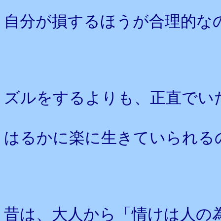
自分が損するほうが合理的な
ズルをするよりも、正直でい
はるかに楽に生きていられる
昔は、大人から「情けは人の