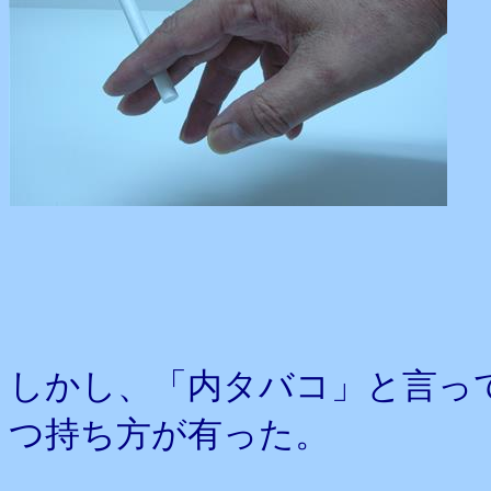
しかし、「内タバコ」と言っ
つ持ち方が有った。