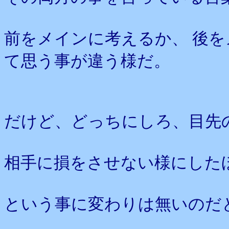
前をメインに考えるか、 後
て思う事が違う様だ。
だけど、どっちにしろ、目先
相手に損をさせない様にした
という事に変わりは無いのだ