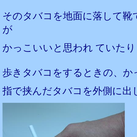
そのタバコを地面に落して靴
が
かっこいいと思われ ていた
歩きタバコをするときの、か
指で挟んだタバコを外側に出