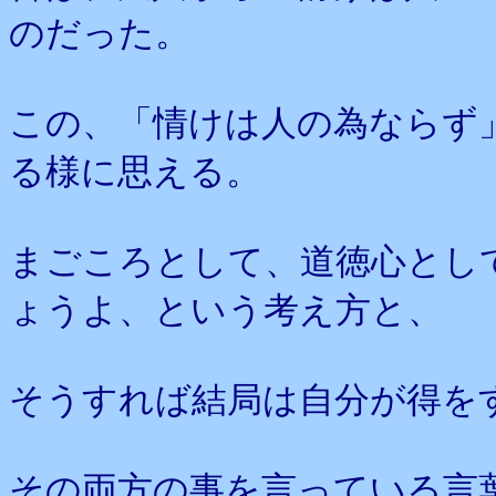
のだった。
この、「情けは人の為ならず
る様に思える。
まごころとして、道徳心とし
ょうよ、という考え方と、
そうすれば結局は自分が得を
その両方の事を言っている言