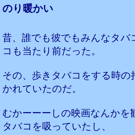
のり暖かい
昔、誰でも彼でもみんなタバ
コも当たり前だった。
その、歩きタバコをする時の
かれていたのだ。
むかーーーしの映画なんかを
タバコを吸っていたし、