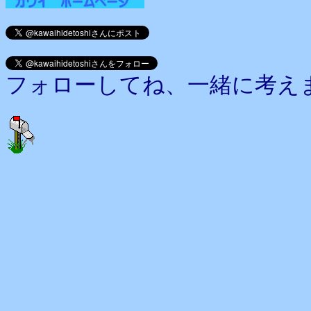
フォローしてね、一緒に考え