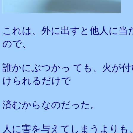
これは、外に出すと他人に当
ので、
誰かにぶつかっ ても、火が
けられるだけで
済むからなのだった。
人に害を与えてしまうよりも