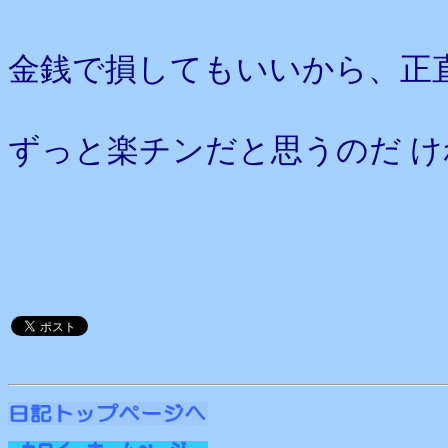
金銭で損してもいいから、正
ずっと楽チンだと思うのだ 