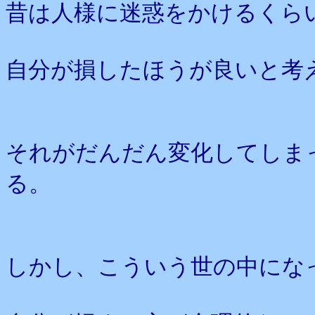
昔は人様に迷惑をかけるくら
自分が損したほうが良いと考
それがだんだん変化してしま
る。
しかし、こういう世の中にな