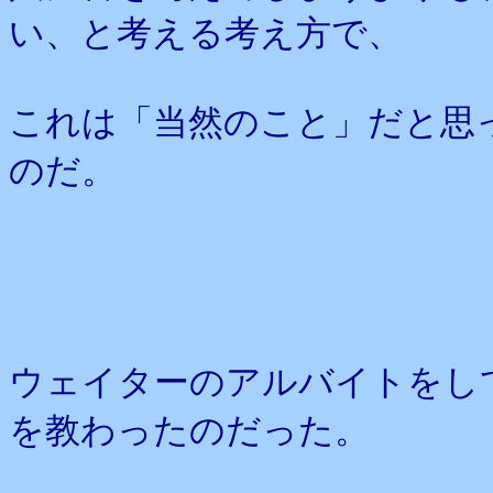
い、と考える考え方で、
これは「当然のこと」だと思
のだ。
ウェイターのアルバイトをし
を教わったのだった。