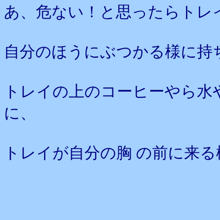
あ、危ない！と思ったらトレ
自分のほうにぶつかる様に持
トレイの上のコーヒーやら水
に、
トレイが自分の胸 の前に来る