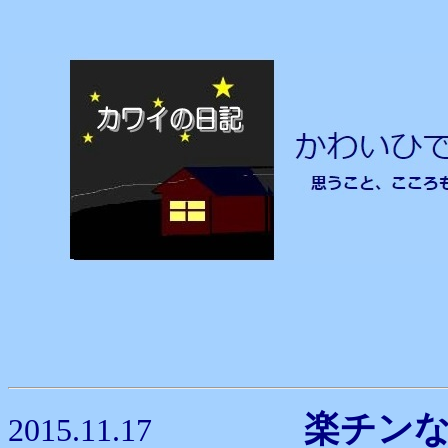
楽チ
2015.11.17