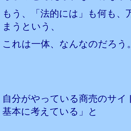
もう、「法的には」も何も、
まうという、
これは一体、なんなのだろう
自分がやっている商売のサイ
基本に考えている」と