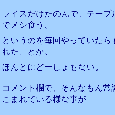
ライスだけたのんで、テーブ
でメシ食う、
というのを毎回やっていたら
れた、とか。
ほんとにどーしょもない。
コメント欄で、そんなもん常
こまれている様な事が