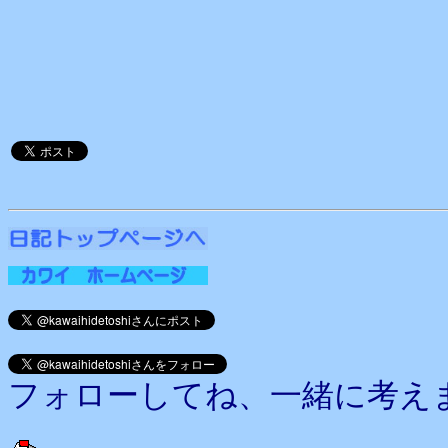
フォローしてね、一緒に考え