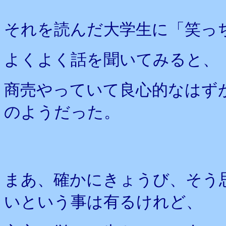
それを読んだ大学生に「笑っ
よくよく話を聞いてみると、
商売やっていて良心的なはず
のようだった。
まあ、確かにきょうび、そう
いという事は有るけれど、