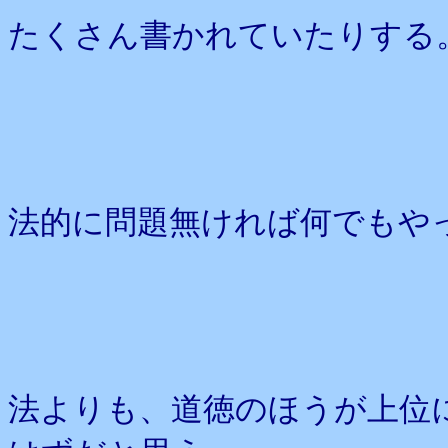
たくさん書かれていたりする
法的に問題無ければ何でもや
法よりも、道徳のほうが上位