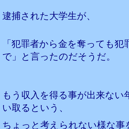
逮捕された大学生が、
「犯罪者から金を奪っても犯
で」と言ったのだそうだ。
もう収入を得る事が出来ない
い取るという、
ちょっと考えられない様な事