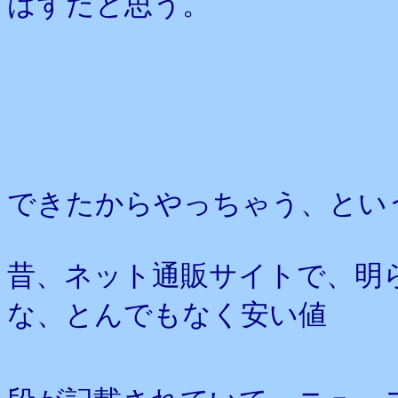
はずだと思う。
できたからやっちゃう、とい
昔、ネット通販サイトで、明
な、とんでもなく安い値