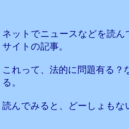
ネットでニュースなどを読ん
サイトの記事。
これって、法的に問題有る？
る。
読んでみると、どーしょもな