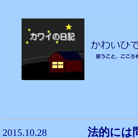
法的には
2015.10.28