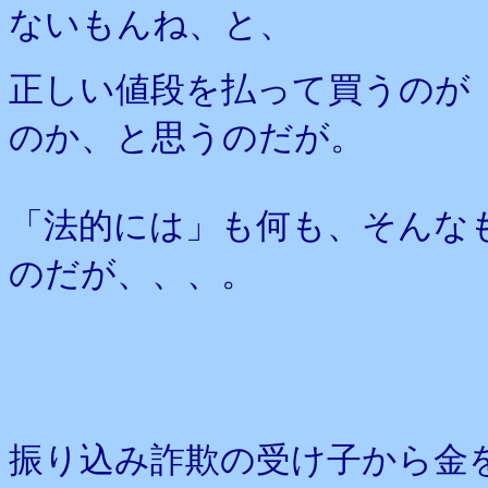
ないもんね、と、
正しい値段を払って買うのが
のか、と思うのだが。
「法的には」も何も、そんな
のだが、、、。
振り込み詐欺の受け子から金