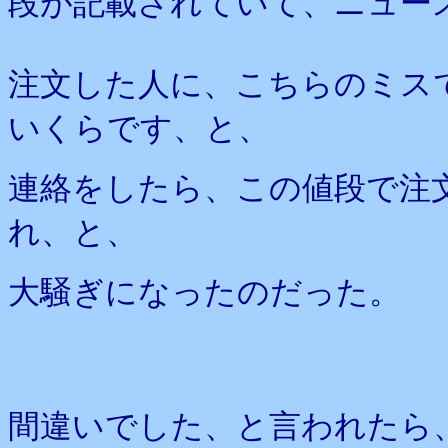
段が記載されていて、ニュー
注文した人に、こちらのミス
いくらです、と、
連絡をしたら、この値段で注
れ、と、
大騒ぎになったのだった。
間違いでした、と言われたら