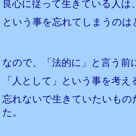
良心に従って生きている人は
という事を忘れてしまうのは
なので、「法的に」と言う前
「人として」という事を考え
忘れないで生きていたいもの
た。