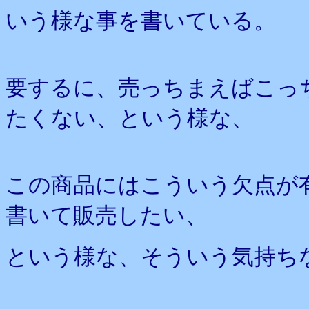
いう様な事を書いている。
要するに、売っちまえばこっ
たくない、という様な、
この商品にはこういう欠点が
書いて販売したい、
という様な、そういう気持ち