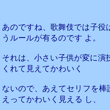
あのですね、歌舞伎では子役
うルールが有るのです よ。
それは、小さい子供が変に演
くれて見えてかわいく
ないので、あえてセリフを棒
えってかわいく見える し、