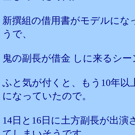
新撰組の借用書がモデルにな
うで、
鬼の副長が借金 しに来るシ
ふと気が付くと、もう10年以
になっていたので。
14日と16日に土方副長が出
てしまいそうです。