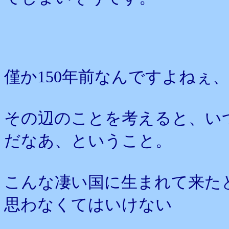
僅か150年前なんですよねぇ
その辺のことを考えると、い
だなあ、ということ。
こんな凄い国に生まれて来た
思わなくてはいけない