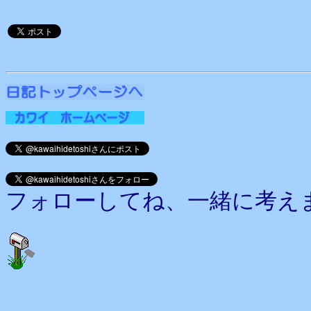
フォローしてね、一緒に考え