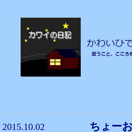
ちょー
2015.10.02