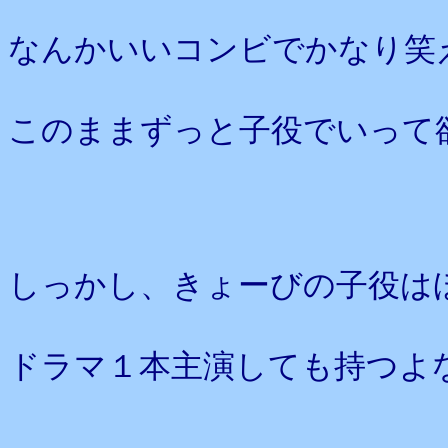
なんかいいコンビでかなり笑
このままずっと子役でいって
しっかし、きょーびの子役は
ドラマ１本主演しても持つよ