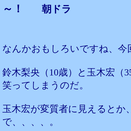
～！
朝ドラ
なんかおもしろいですね、今
鈴木梨央（10歳）と玉木宏（
笑ってしまうのだ。
玉木宏が変質者に見えるとか
で、、、、。