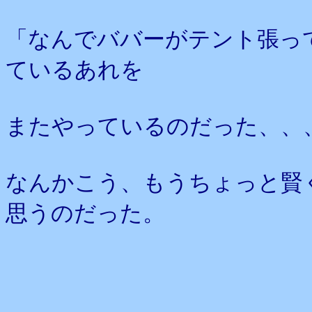
「なんでババーがテント張っ
ているあれを
またやっているのだった、、
なんかこう、もうちょっと賢
思うのだった。