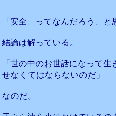
「安全」ってなんだろう、と
結論は解っている。
「世の中のお世話になって生
せなくてはならないのだ」
なのだ。