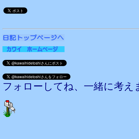
フォローしてね、一緒に考え