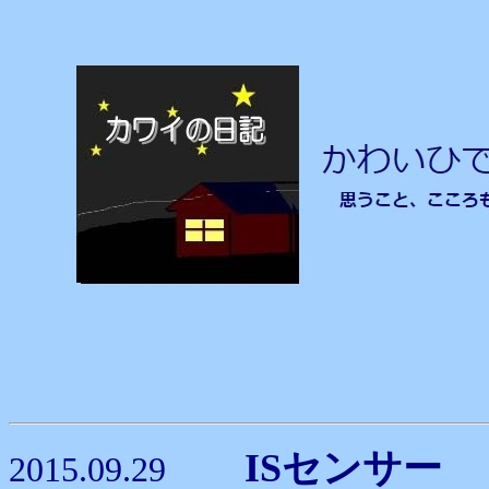
ISセン
2015.09.29