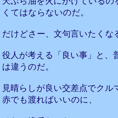
天ぷら油を火にかけているの
くてはならないのだ。
だけどさー、文句言いたくな
役人が考える「良い事」と、
は違うのだ。
見晴らしが良い交差点でクル
赤でも渡ればいいのに、