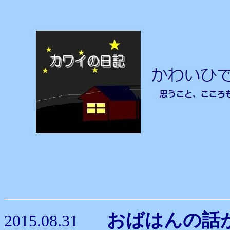
おばはんの
2015.08.31