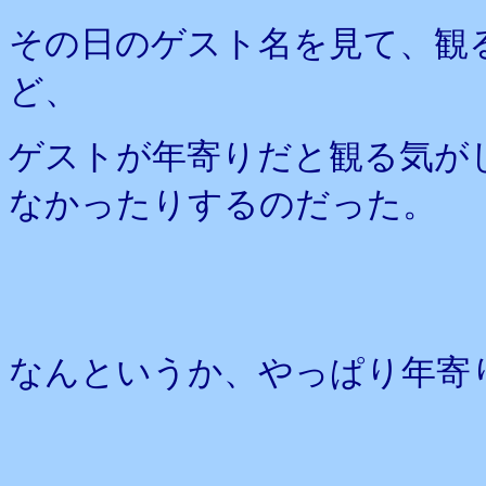
その日のゲスト名を見て、観
ど、
ゲストが年寄りだと観る気が
なかったりするのだった。
なんというか、やっぱり年寄