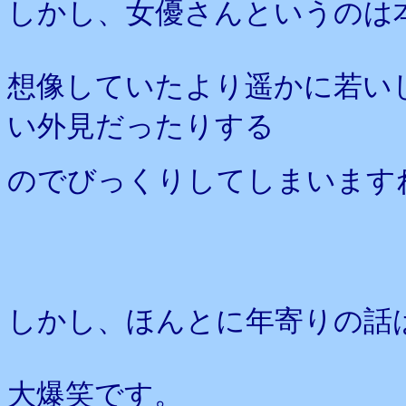
しかし、女優さんというのは
想像していたより遥かに若い
い外見だったりする
のでびっくりしてしまいます
しかし、ほんとに年寄りの話
大爆笑です。