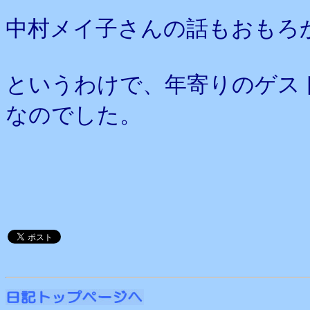
中村メイ子さんの話もおもろ
というわけで、年寄りのゲス
なのでした。