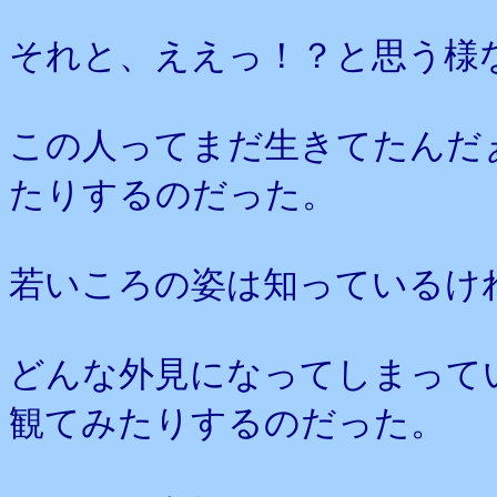
それと、ええっ！？と思う様
この人ってまだ生きてたんだ
たりするのだった。
若いころの姿は知っているけ
どんな外見になってしまって
観てみたりするのだった。