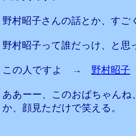
野村昭子さんの話とか、すご
野村昭子って誰だっけ、と思
この人ですよ →
野村昭子
ああーー、このおばちゃんね
か、顔見ただけで笑える。