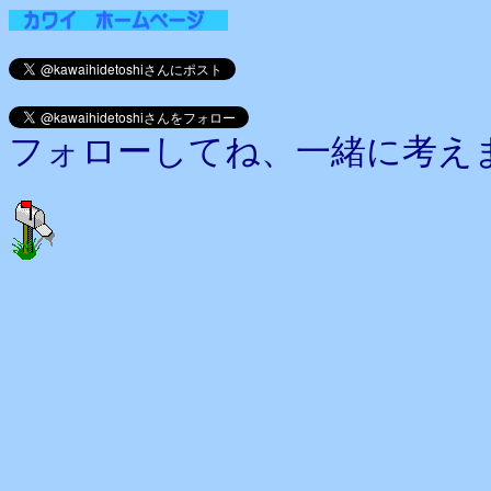
フォローしてね、一緒に考え