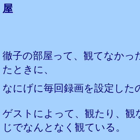
屋
徹子の部屋って、観てなかっ
たときに、
なにげに毎回録画を設定した
ゲストによって、観たり、観
じでなんとなく観ている。