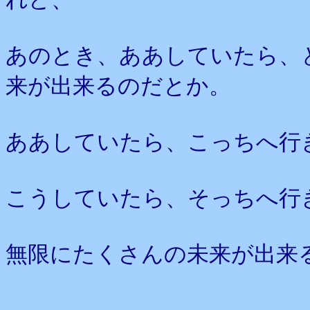
あのとき、ああしていたら、
来が出来るのだとか。
ああしていたら、こっちへ行
こうしていたら、そっちへ行
無限にたくさんの未来が出来