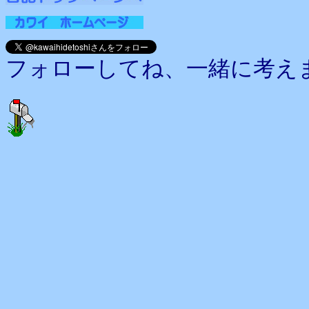
フォローしてね、一緒に考え