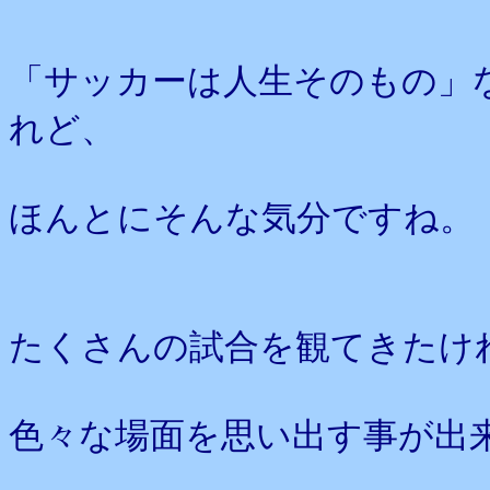
「サッカーは人生そのもの」
れど、
ほんとにそんな気分ですね。
たくさんの試合を観てきたけ
色々な場面を思い出す事が出