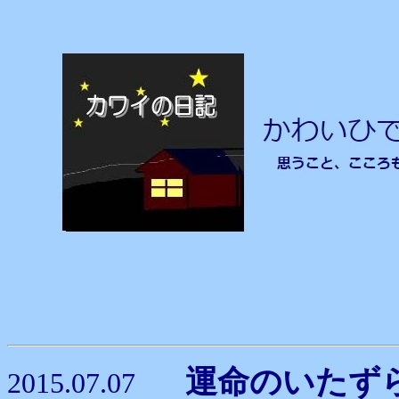
運命のいた
2015.07.07