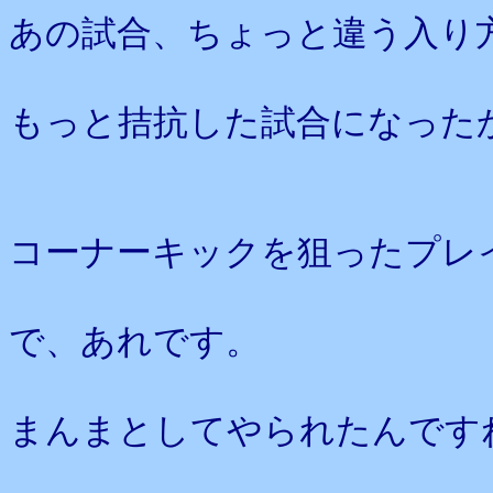
あの試合、ちょっと違う入り
もっと拮抗した試合になった
コーナーキックを狙ったプレ
で、あれです。
まんまとしてやられたんです