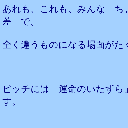
あれも、これも、みんな「ち
差」で、
全く違うものになる場面がた
ピッチには「運命のいたずら
す。