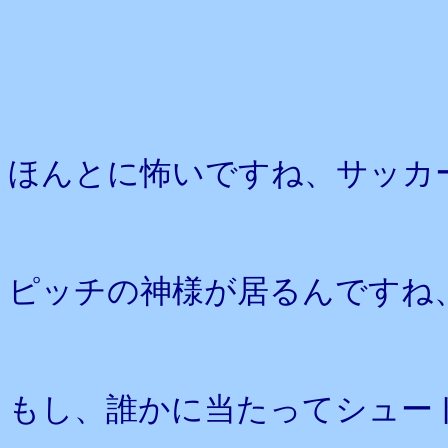
ほんとに怖いですね、サッカ
ピッチの神様が居るんですね
もし、誰かに当たってシュー