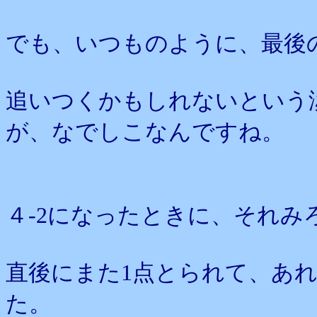
でも、いつものように、最後
追いつくかもしれないという
が、なでしこなんですね。
４-2になったときに、それみ
直後にまた1点とられて、あ
た。