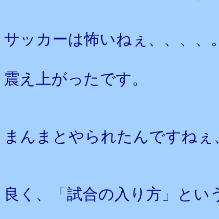
サッカーは怖いねぇ、、、、
震え上がったです。
まんまとやられたんですねぇ
良く、「試合の入り方」とい