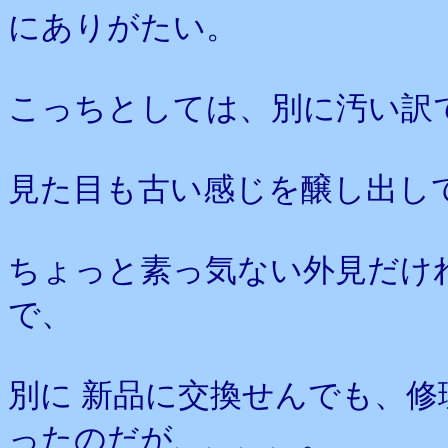
にありがたい。
こっちとしては、別に汚い訳
見た目も古い感じを醸し出し
ちょっと素っ気ない外見だけ
で、
別に 新品に交換せんでも、
ったのだが、、、、。