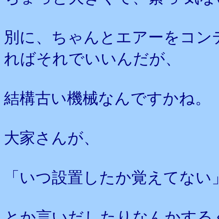
別に、ちゃんとエアーをコン
ればそれでいいんだが、
結構古い機械なんですかね。
大家さんが、
「いつ設置したか覚えてない
とか言いだしたりなんかする