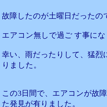
故障したのが土曜日だったの
エアコン無しで過ご す事に
幸い、雨だったりして、猛烈
りました。
この3日間で、エアコンが故
た発見が有りました。