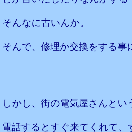
そんなに古いんか。
そんで、修理か交換をする事
しかし、街の電気屋さんとい
電話するとすぐ来てくれて、