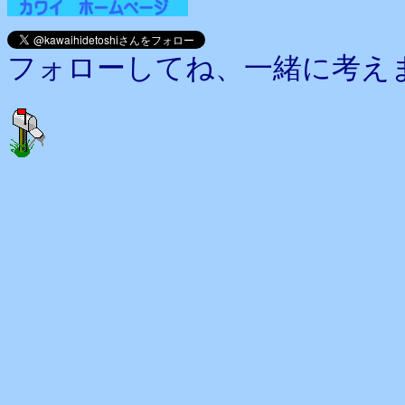
フォローしてね、一緒に考え