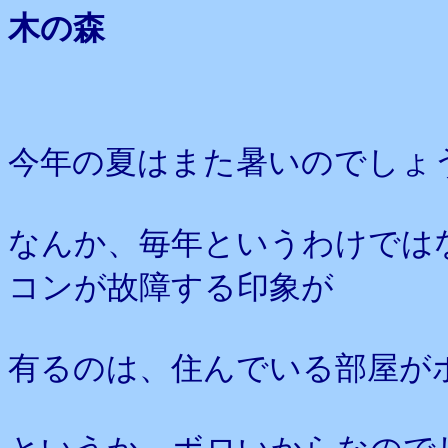
木の森
今年の夏はまた暑いのでしょ
なんか、毎年というわけでは
コンが故障する印象が
有るのは、住んでいる部屋が