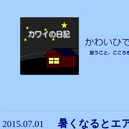
暑くなるとエ
2015.07.01