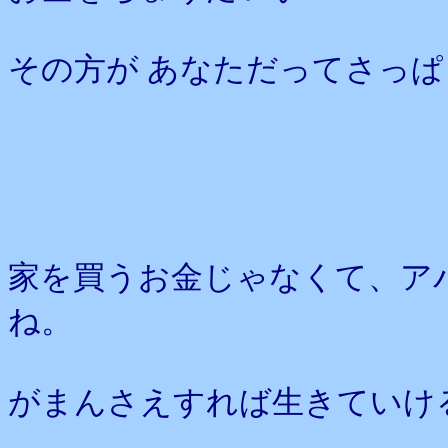
その方が あなただってさっ
家を買うお金じゃなくて、ア
ね。
がまんさえすれば生きていけ