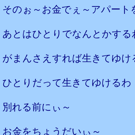
そのぉ～お金でぇ～アパート
あとはひとりでなんとかする
がまんさえすれば生きてゆけ
ひとりだって生きてゆけるわ
別れる前にぃ～
お金をちょうだいぃ～