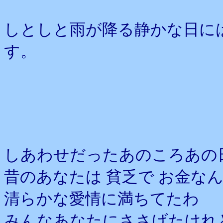
しとしと雨が降る静かな日に
す。
しあわせだったあのころあの
昔のあなたは 貧乏で お金な
清らかな愛情に満ちてたわ
みんなあなたにささげたけれ