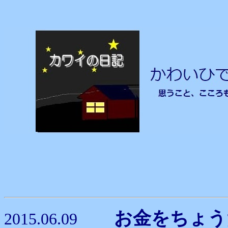
お金をちょ
2015.06.09