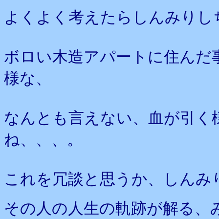
よくよく考えたらしんみりし
ボロい木造アパートに住んだ
様な、
なんとも言えない、血が引く
ね、、、。
これを冗談と思うか、しんみ
その人の人生の軌跡が解る、