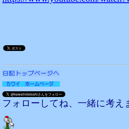
フォローしてね、一緒に考え