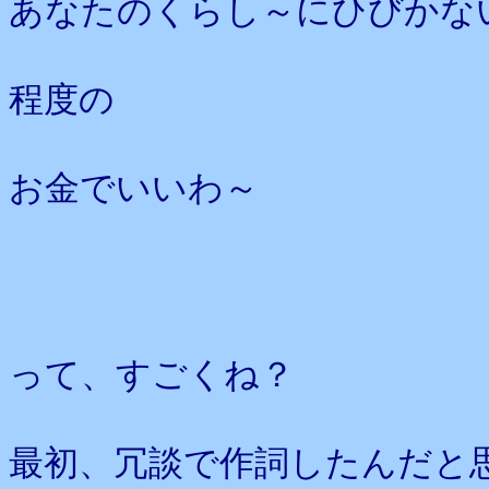
あなたのくらし～にひびかな
程度の
お金でいいわ～
って、すごくね？
最初、冗談で作詞したんだと