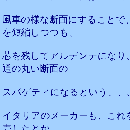
風車の様な断面にすることで
を短縮しつつも、
芯を残してアルデンテになり
通の丸い断面の
スパゲティになるという、、
イタリアのメーカーも、これ
売したとか、、、。