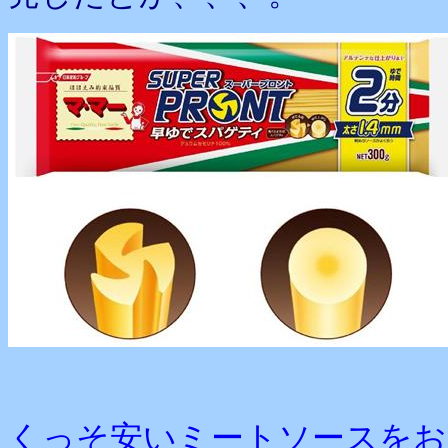
くっそ安いミートソースをお