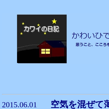
空気を混ぜ
2015.06.01