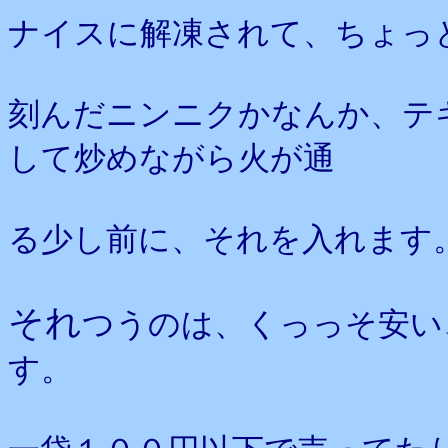
ナイスに解凍されて、ちょっ
刻んだニンニクかなんか、テ
して炒めながら火が通
る少し前に、それを入れます
それ
つうのは、くっっそ安い
す。