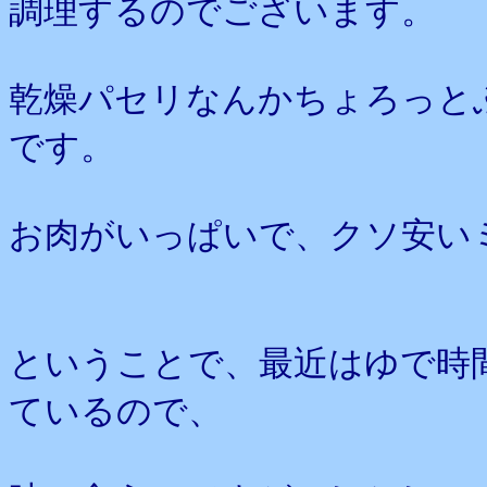
調理するのでございます。
乾燥パセリなんかちょろっと
です。
お肉がいっぱいで、クソ安い
ということで、最近はゆで時
ているので、