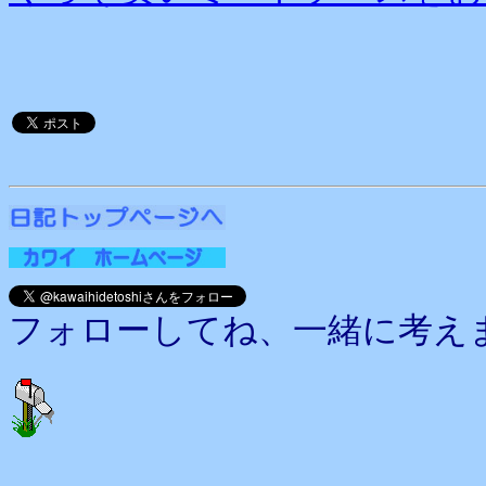
フォローしてね、一緒に考え