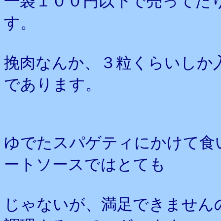
一袋１００円以下で売ってた
す。
挽肉なんか、３粒くらいしか
であります。
ゆでたスパゲティにかけて食
ートソースではとても
じゃないが、満足できません