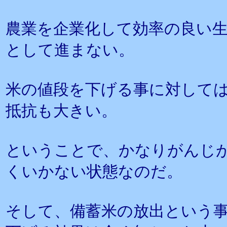
農業を企業化して効率の良い
として進まない。
米の値段を下げる事に対して
抵抗も大きい。
ということで、かなりがんじ
くいかない状態なのだ。
そして、備蓄米の放出という