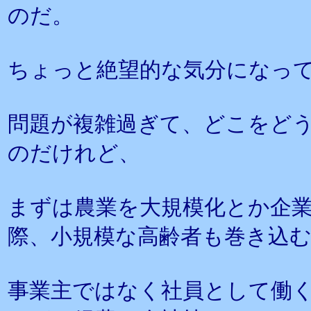
のだ。
ちょっと絶望的な気分になっ
問題が複雑過ぎて、どこをど
のだけれど、
まずは農業を大規模化とか企
際、小規模な高齢者も巻き込
事業主ではなく社員として働