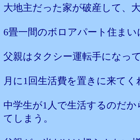
大地主だった家が破産して、
6畳一間のボロアパート住まい
父親はタクシー運転手になっ
月に1回生活費を置きに来てく
中学生が1人で生活するのだか
てしまう。