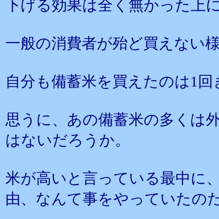
下げる効果は全く無かった上
一般の消費者が殆ど買えない
自分も備蓄米を買えたのは1回
思うに、あの備蓄米の多くは
はないだろうか。
米が高いと言っている最中に
由、なんて事をやっていたの