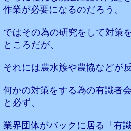
作業が必要になるのだろう。
ではその為の研究をして対策
ところだが、
それには農水族や農協などが
何かの対策をする為の有識者
と必ず、
業界団体がバックに居る「有