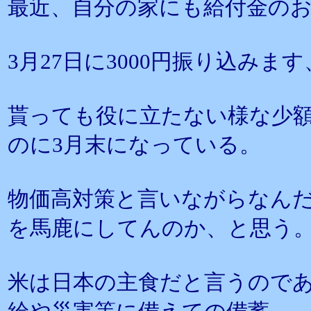
最近、自分の家にも給付金の
3月27日に3000円振り込みま
貰っても役に立たない様な少額
のに3月末になっている。
物価高対策と言いながらなん
を馬鹿にしてんのか、と思う
米は日本の主食だと言うので