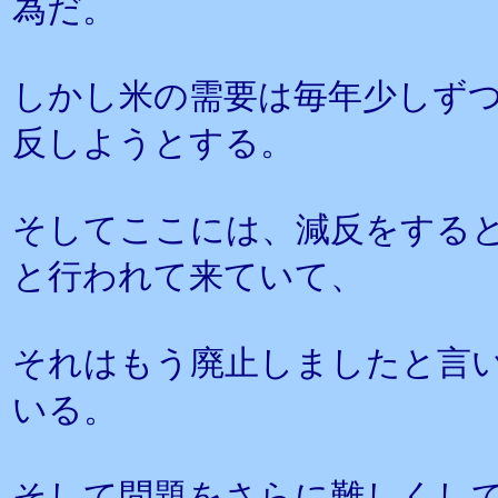
為だ。
しかし米の需要は毎年少しず
反しようとする。
そしてここには、減反をする
と行われて来ていて、
それはもう廃止しましたと言
いる。
そして問題をさらに難しくし