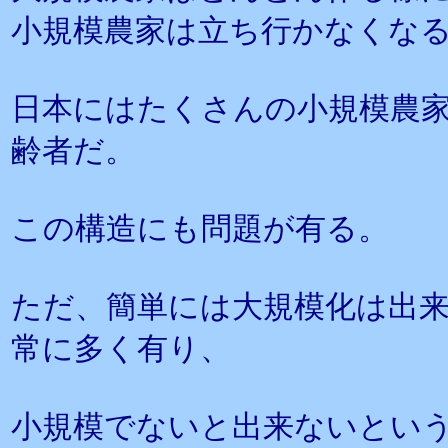
小規模農家は立ち行かなくな
日本にはたくさんの小規模農
齢者だ。
この構造にも問題が有る。
ただ、簡単には大規模化は出
常に多く有り、
小規模でないと出来ないとい