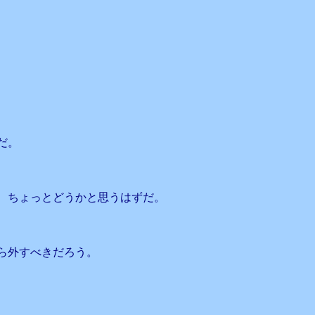
だ。
、ちょっとどうかと思うはずだ。
ら外すべきだろう。