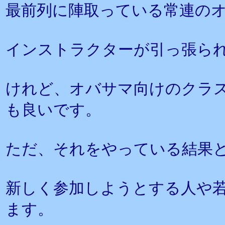
最前列に陣取っている常連の
インストラクターが引っ張ら
けれど、オバサマ向けのクラ
も良いです。
ただ、それをやっている結果
新しく参加しようとする人や
ます。