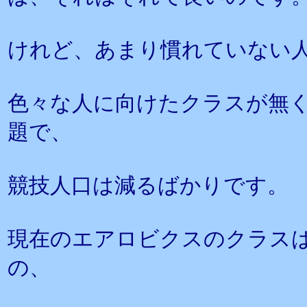
けれど、あまり慣れていない
色々な人に向けたクラスが無
題で、
競技人口は減るばかりです。
現在のエアロビクスのクラス
の、