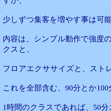
すが、
少しずつ集客を増やす事は可
内容は、シンプル動作で強度
クスと、
フロアエクササイズと、スト
これを全部含む、90分とか10
1時間のクラスであれば、50分