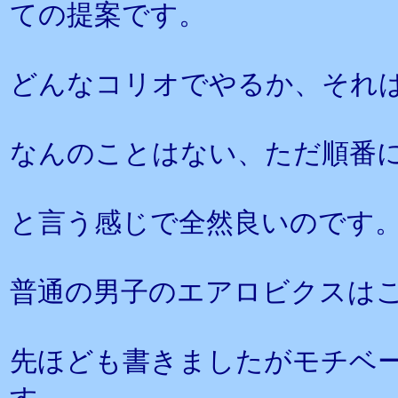
ての提案です。
どんなコリオでやるか、それ
なんのことはない、ただ順番
と言う感じで全然良いのです
普通の男子のエアロビクスは
先ほども書きましたがモチベ