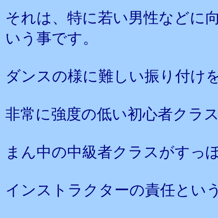
それは、特に若い男性などに
いう事です。
ダンスの様に難しい振り付け
非常に強度の低い初心者クラ
まん中の中級者クラスがすっ
インストラクターの責任とい