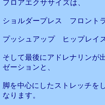
フロアエクササイズは、
ショルダープレス フロント
プッシュアップ ヒップレイ
そして最後にアドレナリンが
ゼーションと、
脚を中心にしたストレッチを
なります。