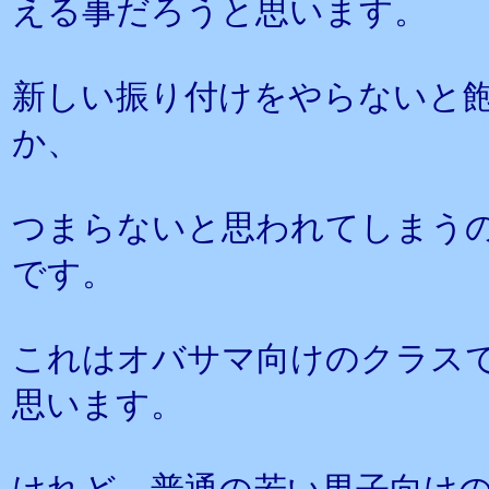
える事だろうと思います。
新しい振り付けをやらないと
か、
つまらないと思われてしまう
です。
これはオバサマ向けのクラス
思います。