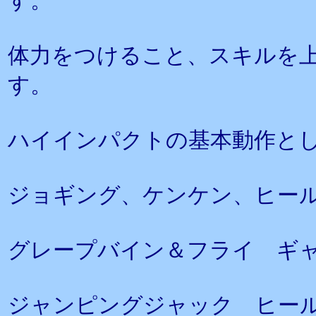
す。
体力をつけること、スキルを
す。
ハイインパクトの基本動作と
ジョギング、ケンケン、ヒー
グレープバイン＆フライ 
ジャンピングジャック ヒー