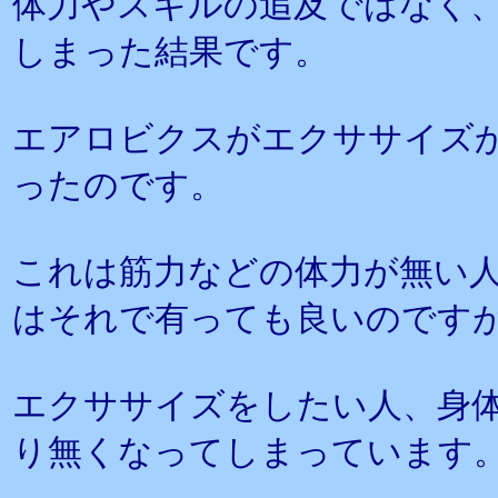
体力やスキルの追及ではなく
しまった結果です。
エアロビクスがエクササイズ
ったのです。
これは筋力などの体力が無い
はそれで有っても良いのです
エクササイズをしたい人、身
り無くなってしまっています