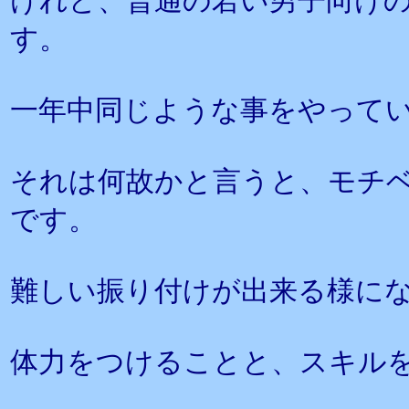
けれど、普通の若い男子向け
す。
一年中同じような事をやって
それは何故かと言うと、モチ
です。
難しい振り付けが出来る様に
体力をつけることと、スキル