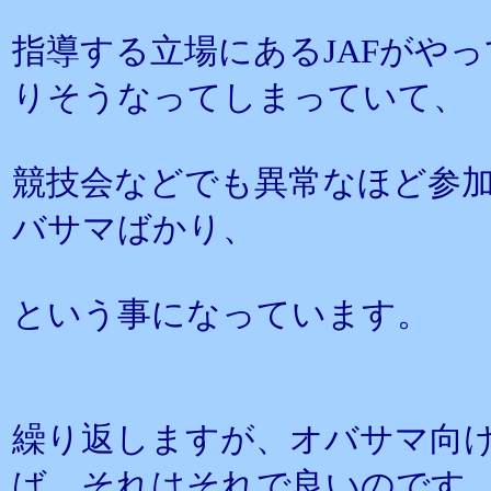
指導する立場にあるJAFがや
りそうなってしまっていて、
競技会などでも異常なほど参
バサマばかり、
という事になっています。
繰り返しますが、オバサマ向
ば、それはそれで良いのです