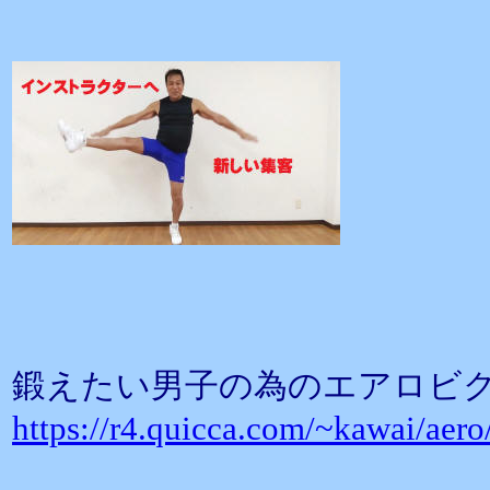
鍛えたい男子の為のエアロビ
https://r4.quicca.com/~kawai/aer