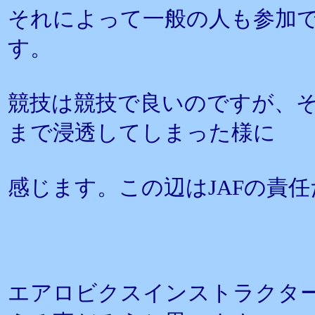
それによって一般の人も参加
す。
競技は競技で良いのですが、
まで浸透してしまった様に
感じます。この辺はJAFの責
エアロビクスインストラクタ