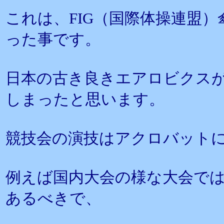
これは、FIG（国際体操連盟
った事です。
日本の古き良きエアロビクス
しまったと思います。
競技会の演技はアクロバット
例えば国内大会の様な大会で
あるべきで、