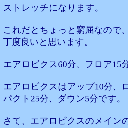
ストレッチになります。
これだとちょっと窮屈なので、
丁度良いと思います。
エアロビクス60分、フロア15
エアロビクスはアップ10分、
パクト25分、ダウン5分です。
さて、エアロビクスのメイン