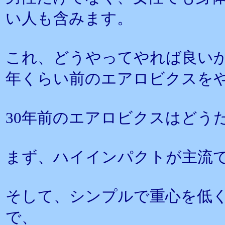
い人も含みます。
これ、どうやってやれば良いか
年くらい前のエアロビクスを
30年前のエアロビクスはどう
まず、ハイインパクトが主流
そして、シンプルで重心を低
で、