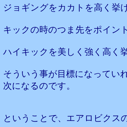
ジョギングをカカトを高く挙
キックの時のつま先をポイン
ハイキックを美しく強く高く
そういう事が目標になってい
次になるのです。
ということで、エアロビクス