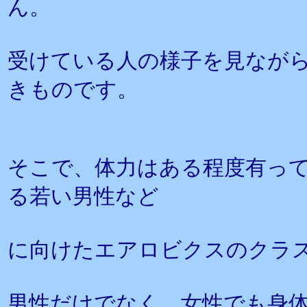
ん。
受けている人の様子を見なが
きものです。
そこで、体力はある程度有っ
る若い男性など
に向けたエアロビクスのクラ
男性だけでなく、女性でも身