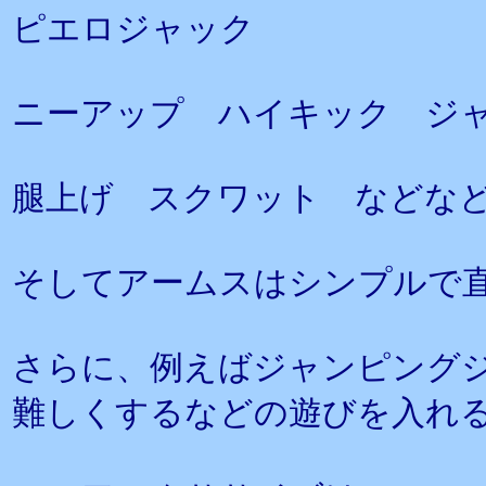
ピエロジャック
ニーアップ ハイキック ジ
腿上げ スクワット などな
そしてアームスはシンプルで
さらに、例えばジャンピング
難しくするなどの遊びを入れ