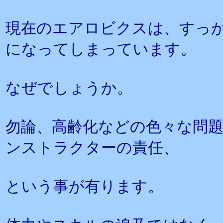
現在のエアロビクスは、すっ
になってしまっています。
なぜでしょうか。
勿論、高齢化などの色々な問
ンストラクターの責任、
という事が有ります。