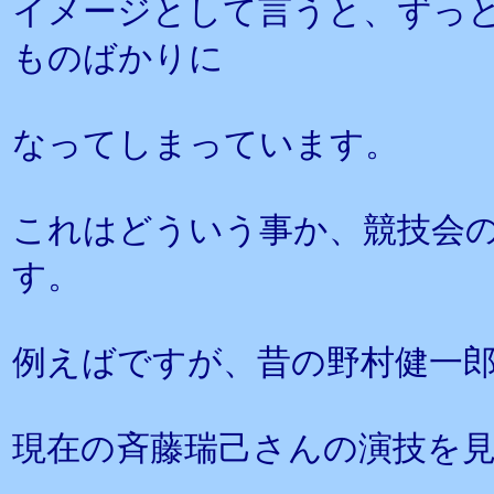
イメージとして言うと、ずっ
ものばかりに
なってしまっています。
これはどういう事か、競技会
す。
例えばですが、昔の野村健一
現在の斉藤瑞己さんの演技を