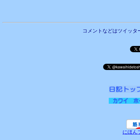
コメントなどはツイッタ
にほん