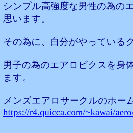
シンプル高強度な男性の為の
思います。
その為に、自分がやっているク
男子の為のエアロビクスを身
ます。
メンズエアロサークルのホー
https://r4.quicca.com/~kawai/aer