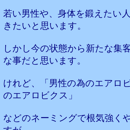
若い男性や、身体を鍛えたい
きたいと思います。
しかし今の状態から新たな集
な事だと思います。
けれど、「男性の為のエアロ
のエアロビクス」
などのネーミングで根気強く