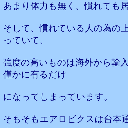
あまり体力も無く、慣れても
そして、慣れている人の為の
っていて、
強度の高いものは海外から輸
僅かに有るだけ
になってしまっています。
そもそもエアロビクスは台本