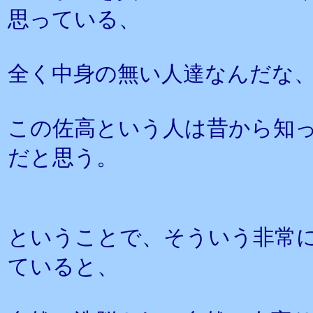
思っている、
全く中身の無い人達なんだな
この佐高という人は昔から知
だと思う。
ということで、そういう非常
ていると、