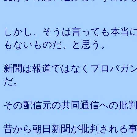
しかし、そうは言っても本当
もないものだ、と思う。
新聞は報道ではなくプロパガ
だ。
その配信元の共同通信への批
昔から朝日新聞が批判される