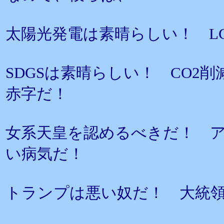
太陽光発電は素晴らしい！ L
SDGSは素晴らしい！ CO2
赤字だ！
女系天皇を認めるべきだ！ 
い病気だ！
トランプは悪い奴だ！ 大統