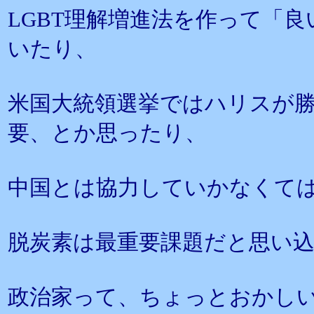
LGBT理解増進法を作って「
いたり、
米国大統領選挙ではハリスが
要、とか思ったり、
中国とは協力していかなくて
脱炭素は最重要課題だと思い
政治家って、ちょっとおかし