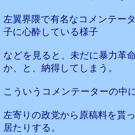
左翼界隈で有名なコメンテー
子に心酔している様子
などを見ると、未だに暴力革
か、と、納得してしまう。
こういうコメンテーターの中
左寄りの政党から原稿料を貰
居たりする。