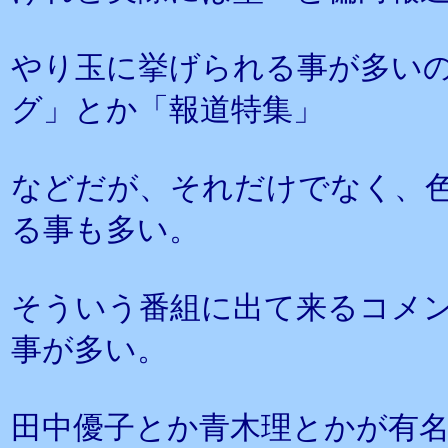
やり玉に挙げられる事が多いの
グ」とか「報道特集」
などだが、それだけでなく、
る事も多い。
そういう番組に出て来るコメ
事が多い。
田中優子とか青木理とかが有