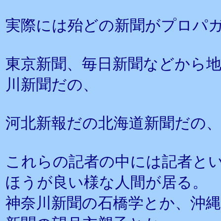
実際には殆どの新聞がプロパ
東京新聞、毎日新聞などから
川新聞だの、
河北新報だの北海道新聞だの
これらの記者の中には記者と
ほうが良い様な人間が居る。
神奈川新聞の石橋学とか、沖