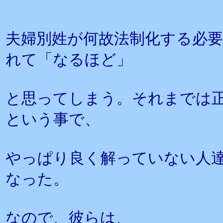
夫婦別姓が何故法制化する必
れて「なるほど」
と思ってしまう。それまでは
という事で、
やっぱり良く解っていない人
なった。
なので、彼らは、