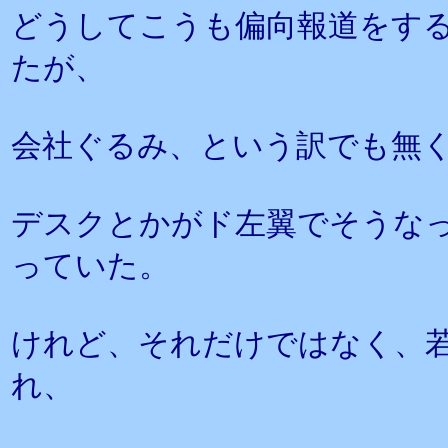
どうしてこうも偏向報道をす
たが、
会社ぐるみ、という訳でも無
デスクとかがド左翼でそうな
っていた。
けれど、それだけではなく、
れ、