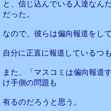
と、信じ込んでいる人達なん
だった。
なので、彼らは偏向報道をし
自分に正直に報道しているつ
また、「マスコミは偏向報道
け手側の問題も
有るのだろうと思う。