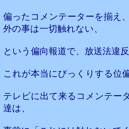
偏ったコメンテーターを揃え
外の事は一切触れない、
という偏向報道で、放送法違
これが本当にびっくりする位
テレビに出て来るコメンテー
達は、