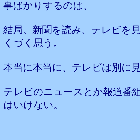
事ばかりするのは、
結局、新聞を読み、テレビを
くづく思う。
本当に本当に、テレビは別に
テレビのニュースとか報道番
はいけない。