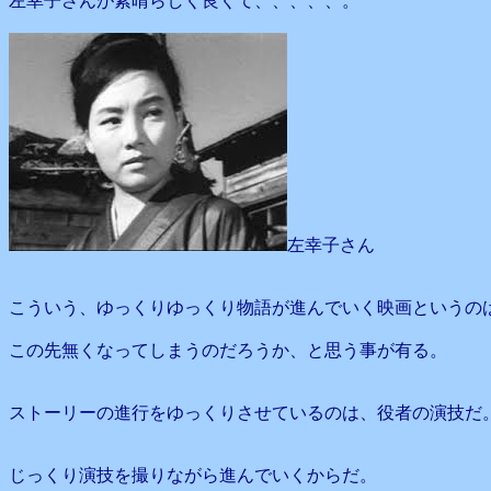
左幸子さんが素晴らしく良くて、、、、、。
左幸子さん
こういう、ゆっくりゆっくり物語が進んでいく映画というの
この先無くなってしまうのだろうか、と思う事が有る。
ストーリーの進行をゆっくりさせているのは、役者の演技だ
じっくり演技を撮りながら進んでいくからだ。