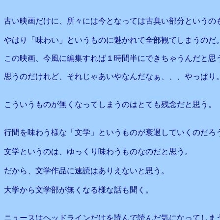
古い映画だけに、所々には今となっては古臭い部分というの
やはり「味わい」というものに魅かれて全部観てしまうのだ
この映画、今風に編集すれば１時間半にできちゃうんだと思
思うのだけれど、それじゃあいやなんだなぁ、、、やっぱり
こういうものが無くなってしまうのはとても残念だと思う。
行間を味わう様な「文学」というものが衰退していくのだろ
文学というのは、ゆっくり味わうものなのだと思う。
だから、文学作品に速読はありえないと思う。
大学から文学部が無くなる様な話も聞く。
ニュースはヘッドラインだけを読んで読んだ気になってしま