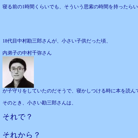
寝る前の1時間くらいでも、そういう思索の時間を持ったら
18代目中村勘三郎さんが、小さい子供だった頃、
内弟子の中村千弥さん
が子守りをしていたのだそうで、寝かしつける時に本を読ん
そのとき、小さい勘三郎さんは、
それで？
それから？