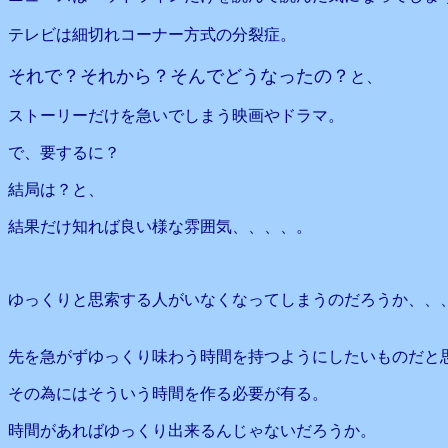
テレビは細切れコーナー方式の分裂症。
それで？それから？そんでどうなったの？
と、
ストーリーだけを急いでしまう映画やドラマ。
で、要するに？
結局は？と、
結果だけ知れば良い様な雰囲気、、、、。
ゆっくりと思索する人がいなくなってしまうのだろうか、、
先を急がずゆっくり味わう時間を持つようにしたいものだと
その為にはそういう時間を作る必要が有る。
時間があればゆっくり出来るんじゃないだろうか。