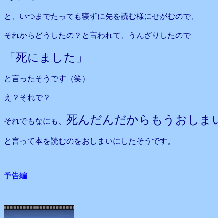
と、いつまでたっても寝ずに先を読む様にせがむので、
それからどうしたの？と言われて、うんざりしたので
「死にました」
と言ったそうです（笑）
え？それで？
死んだんだからもうおしま
それでもなにも、
と言って本を読むのをおしまいにしたそうです。
予告編