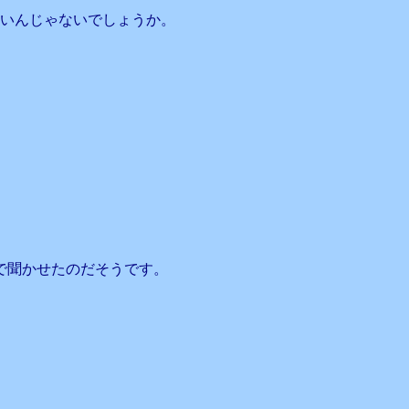
いいんじゃないでしょうか。
で聞かせたのだそうです。