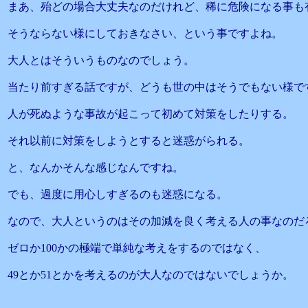
まあ、殆どの場合大丈夫なのだけれど、稀に危険になる事も
そうならない様にしておきなさい、という事ですよね。
大人とはそういうものなのでしょう。
当たり前すぎる話ですが、どうも世の中はそうでもない様で
人が死ぬような事故が起こって初めて対策をしたりする。
それ以前に対策をしようとすると迷惑がられる。
と、なんかそんな感じなんですね。
でも、過度に用心しすぎるのも迷惑になる。
なので、大人というのはその加減を良く考える人の事なのだ
ゼロか100かの極端で単純な考えをするのではなく、
49とか51とかを考えるのが大人なのではないでしょうか。