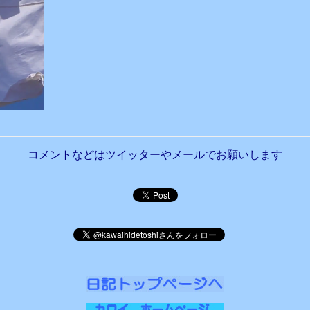
コメントなどはツイッターやメールでお願いします