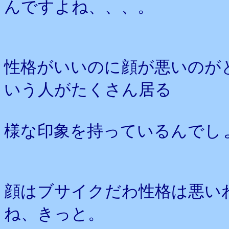
んですよね、、、。
性格がいいのに顔が悪いのが
いう人がたくさん居る
様な印象を持っているんでし
顔はブサイクだわ性格は悪い
ね、きっと。