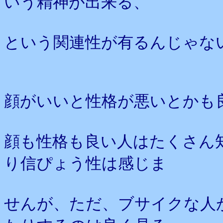
いう精神が出来る、
という関連性が有るんじゃな
顔がいいと性格が悪いとかも
顔も性格も良い人はたくさん
り信ぴょう性は感じま
せんが、ただ、ブサイクな人