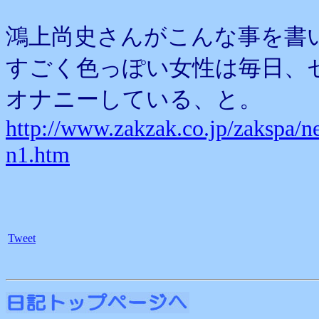
鴻上尚史さんがこんな事を書
すごく色っぽい女性は毎日、
オナニーしている、と。
http://www.zakzak.co.jp/zakspa
n1.htm
Tweet