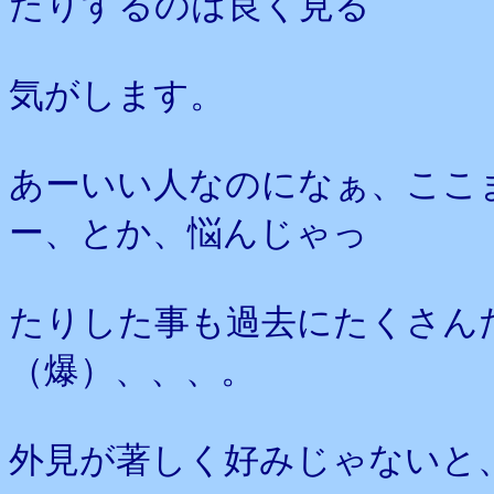
たりするのは良く見る
気がします。
あーいい人なのになぁ、ここ
ー、とか、悩んじゃっ
たりした事も過去にたくさん
（爆）、、、。
外見が著しく好みじゃないと