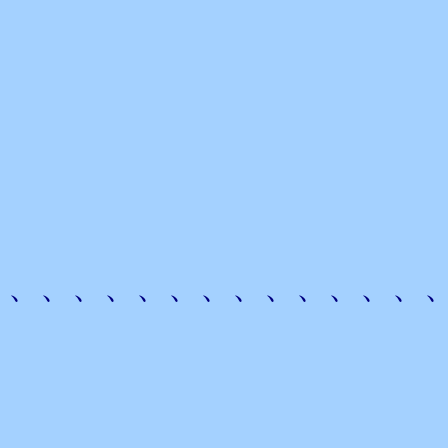
、、、、、、、、、、、、、