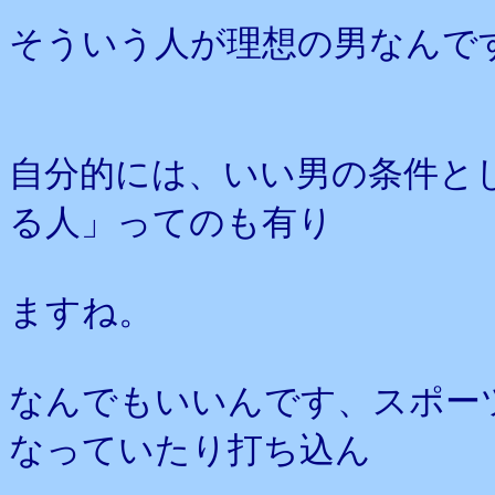
そういう人が理想の男なんで
自分的には、いい男の条件と
る人」ってのも有り
ますね。
なんでもいいんです、スポー
なっていたり打ち込ん