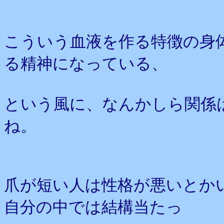
こういう血液を作る特徴の身
る精神になっている、
という風に、なんかしら関係
ね。
爪が短い人は性格が悪いとか
自分の中では結構当たっ