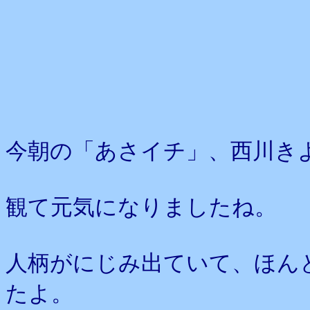
今朝の「あさイチ」、西川き
観て元気になりましたね。
人柄がにじみ出ていて、ほん
たよ。