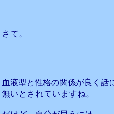
さて。
血液型と性格の関係が良く話
無いとされていますね。