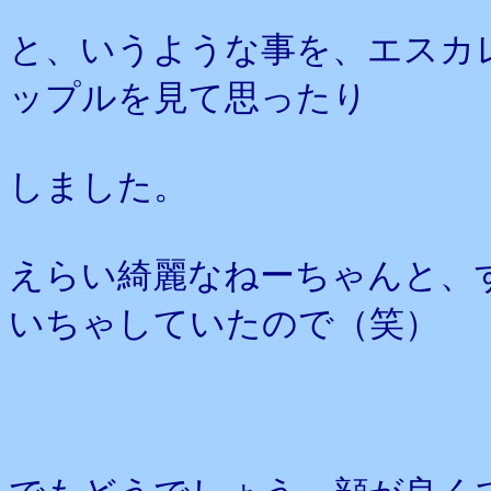
と、いうような事を、エスカ
ップルを見て思ったり
しました。
えらい綺麗なねーちゃんと、
いちゃしていたので（笑）