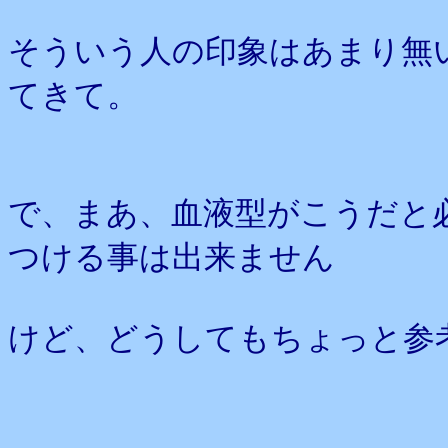
そういう人の印象はあまり無
てきて。
で、まあ、血液型がこうだと
つける事は出来ません
けど、どうしてもちょっと参