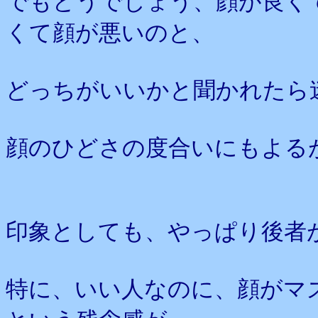
でもどうでしょう、顔が良く
くて顔が悪いのと、
どっちがいいかと聞かれたら
顔のひどさの度合いにもよる
印象としても、やっぱり後者
特に、いい人なのに、顔がマ