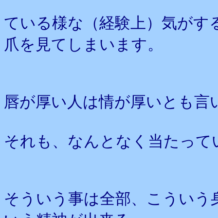
ている様な（経験上）気がす
爪を見てしまいます。
唇が厚い人は情が厚いとも言
それも、なんとなく当たって
そういう事は全部、こういう