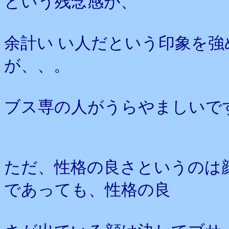
という残念感が、
余計い い人だという印象を
が、、。
ブス専の人がうらやましいで
ただ、性格の良さというのは
であっても、性格の良