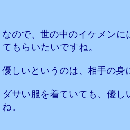
なので、世の中のイケメンに
てもらいたいですね。
優しいというのは、相手の身
ダサい服を着ていても、優し
ね。