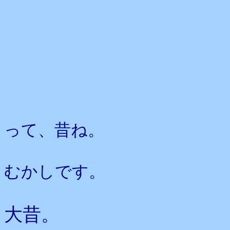
って、昔ね。
むかしです。
大昔。