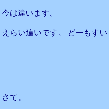
今は違います。
えらい違いです。 どーもすい
さて。