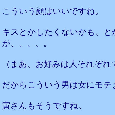
こういう顔はいいですね。
キスとかしたくないかも、と
が、、、、。
（まあ、お好みは人それぞれ
だからこういう男は女にモテ
寅さんもそうですね。