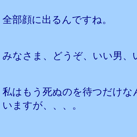
全部顔に出るんですね。
みなさま、どうぞ、いい男、
私はもう死ぬのを待つだけな
いますが、、、。