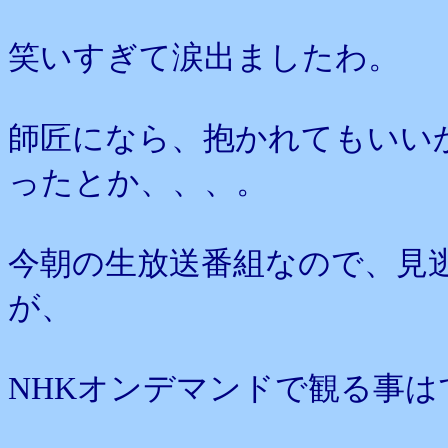
笑いすぎて涙出ましたわ。
師匠になら、抱かれてもいい
ったとか、、、。
今朝の生放送番組なので、見
が、
NHKオンデマンドで観る事