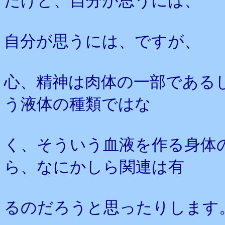
だけど、自分が思うには、
自分が思うには、ですが、
心、精神は肉体の一部である
う液体の種類ではな
く、そういう血液を作る身体
ら、なにかしら関連は有
るのだろうと思ったりします