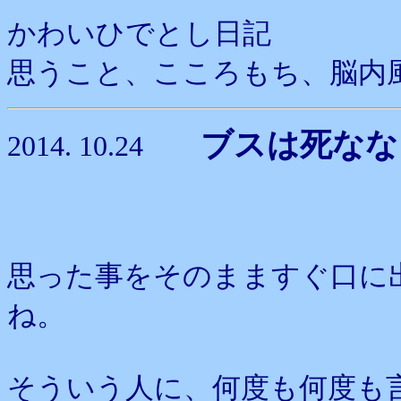
かわいひでとし日記
思うこと、こころもち、脳内
ブスは死なな
2014. 10.24
思った事をそのまますぐ口に
ね。
そういう人に、何度も何度も