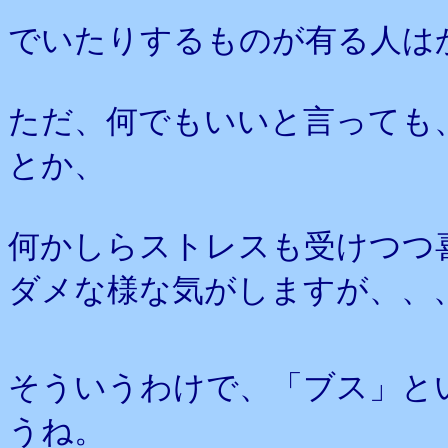
でいたりするものが有る人は
ただ、何でもいいと言っても
とか、
何かしらストレスも受けつつ
ダメな様な気がしますが、、
そういうわけで、「ブス」と
うね。