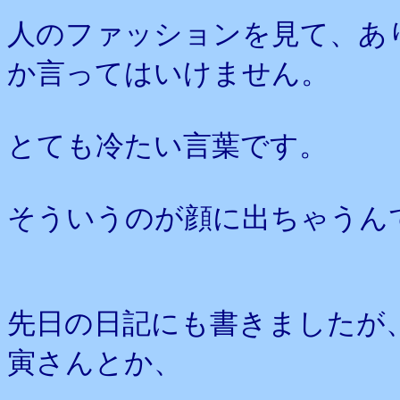
人のファッションを見て、あ
か言ってはいけません。
とても冷たい言葉です。
そういうのが顔に出ちゃうん
先日の日記にも書きましたが
寅さんとか、