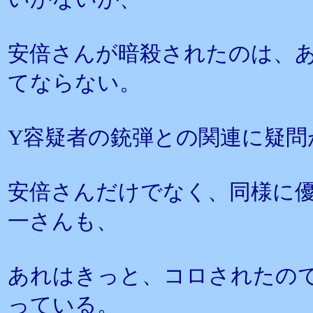
安倍さんが暗殺されたのは、
てならない。
Y容疑者の銃弾との関連に疑問
安倍さんだけでなく、同様に
一さんも、
あれはきっと、コロされたの
っている。