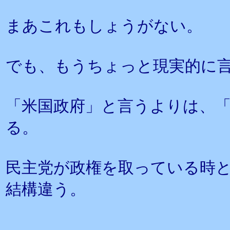
まあこれもしょうがない。
でも、もうちょっと現実的に
「米国政府」と言うよりは、
る。
民主党が政権を取っている時
結構違う。