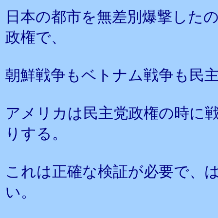
日本の都市を無差別爆撃した
政権で、
朝鮮戦争もベトナム戦争も民
アメリカは民主党政権の時に
りする。
これは正確な検証が必要で、
い。