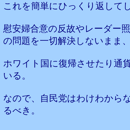
これを簡単にひっくり返して
慰安婦合意の反故やレーダー
の問題を一切解決しないまま
ホワイト国に復帰させたり通
いる。
なので、自民党はわけわから
るべき。