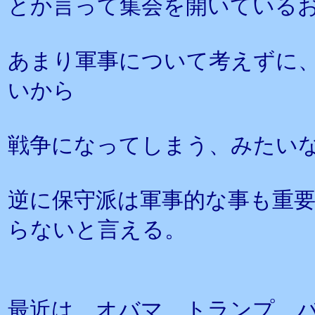
とか言って集会を開いている
あまり軍事について考えずに
いから
戦争になってしまう、みたい
逆に保守派は軍事的な事も重
らないと言える。
最近は、オバマ、トランプ、