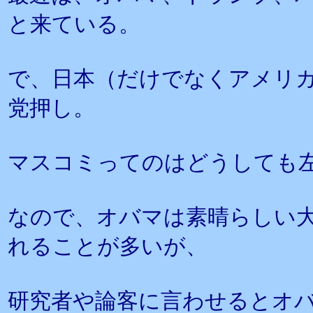
と来ている。
で、日本（だけでなくアメリ
党押し。
マスコミってのはどうしても
なので、オバマは素晴らしい
れることが多いが、
研究者や論客に言わせるとオ