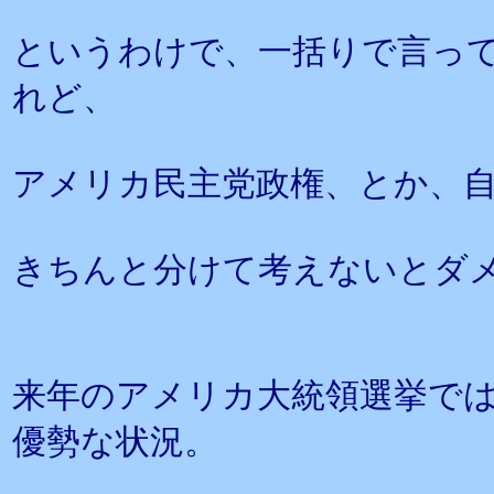
というわけで、一括りで言っ
れど、
アメリカ民主党政権、とか、
きちんと分けて考えないとダ
来年のアメリカ大統領選挙で
優勢な状況。