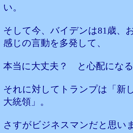
い。
そして今、バイデンは81歳、
感じの言動を多発して、
本当に大丈夫？ と心配にな
それに対してトランプは「新
大統領」。
さすがビジネスマンだと思い