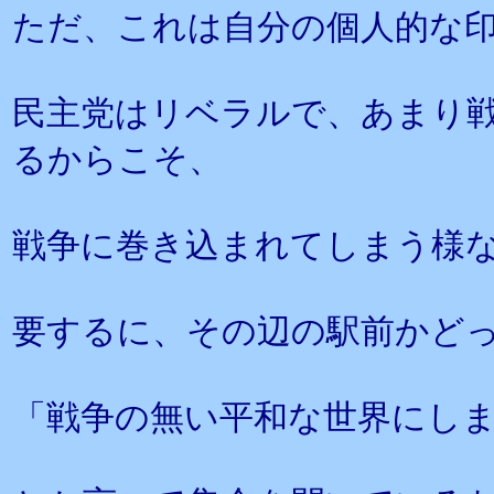
ただ、これは自分の個人的な
民主党はリベラルで、あまり
るからこそ、
戦争に巻き込まれてしまう様
要するに、その辺の駅前かど
「戦争の無い平和な世界にし