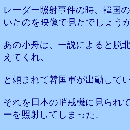
レーダー照射事件の時、韓国
いたのを映像で見たでしょう
あの小舟は、一説によると脱
えてくれ、
と頼まれて韓国軍が出動して
それを日本の哨戒機に見られ
ーを照射してしまった。