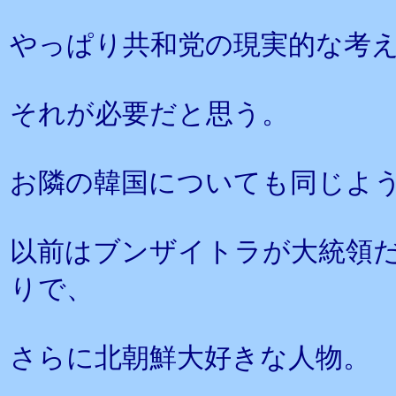
やっぱり共和党の現実的な考
それが必要だと思う。
お隣の韓国についても同じよ
以前はブンザイトラが大統領
りで、
さらに北朝鮮大好きな人物。