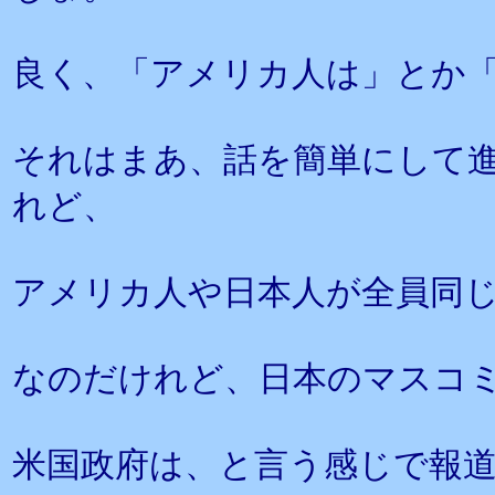
良く、「アメリカ人は」とか
それはまあ、話を簡単にして
れど、
アメリカ人や日本人が全員同
なのだけれど、日本のマスコ
米国政府は、と言う感じで報