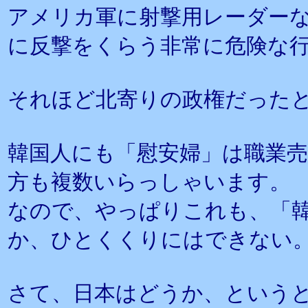
アメリカ軍に射撃用レーダー
に反撃をくらう非常に危険な
それほど北寄りの政権だった
韓国人にも「慰安婦」は職業
方も複数いらっしゃいます。
なので、やっぱりこれも、「
か、ひとくくりにはできない
さて、日本はどうか、という