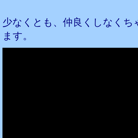
少なくとも、仲良くしなくち
ます。