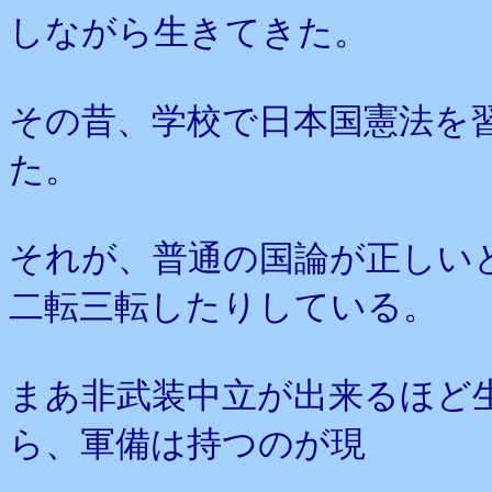
しながら生きてきた。
その昔、学校で日本国憲法を
た。
それが、普通の国論が正しい
二転三転したりしている。
まあ非武装中立が出来るほど
ら、軍備は持つのが現