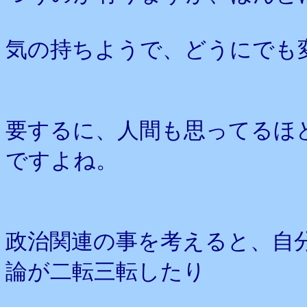
気の持ちようで、どうにでも
要するに、人間も思ってるほ
ですよね。
政治関連の事を考えると、自
論が二転三転したり