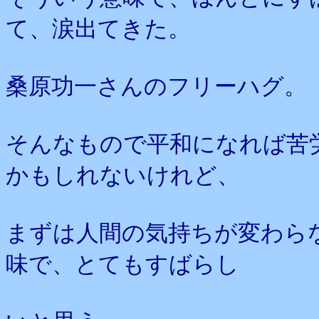
て、涙出てきた。
桑原功一さんのフリーハグ。
そんなもので平和になれば苦
かもしれないけれど、
まずは人間の気持ちが変わら
味で、とてもすばらし