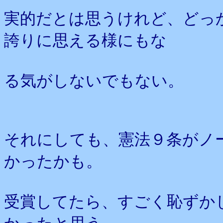
実的だとは思うけれど、どっ
誇りに思える様にもな
る気がしないでもない。
それにしても、憲法９条がノ
かったかも。
受賞してたら、すごく恥ずか