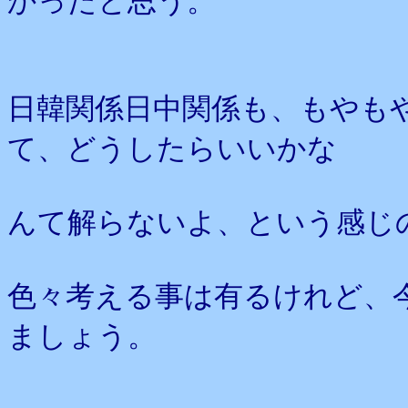
かったと思う。
日韓関係日中関係も、もやも
て、どうしたらいいかな
んて解らないよ、という感じ
色々考える事は有るけれど、
ましょう。