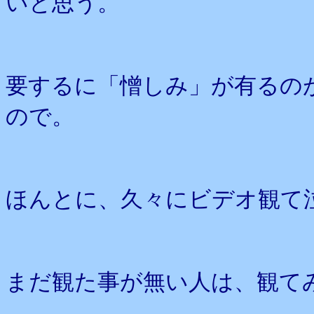
いと思う。
要するに「憎しみ」が有るの
ので。
ほんとに、久々にビデオ観て
まだ観た事が無い人は、観て