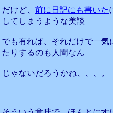
だけど、
前に日記にも書いた
してしまうような美談
でも有れば、それだけで一気
たりするのも人間なん
じゃないだろうかね、、、。
そういう意味で、ほんとにす