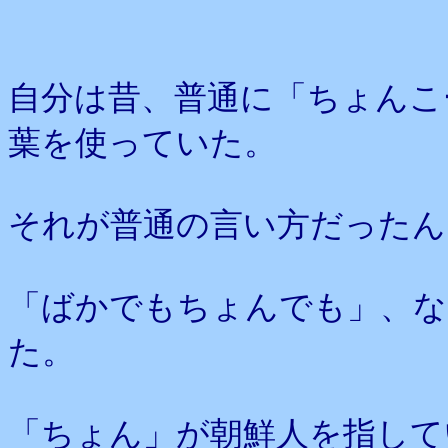
自分は昔、普通に「ちょんこ
葉を使っていた。
それが普通の言い方だったん
「ばかでもちょんでも」、な
た。
「ちょん」が朝鮮人を指して