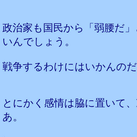
政治家も国民から「弱腰だ」
いんでしょう。
戦争するわけにはいかんのだ
とにかく感情は脇に置いて、
あ。