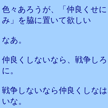
色々あろうが、「仲良くせに
み」を脇に置いて欲しい
なあ。
仲良くしないなら、戦争しろ
に。
戦争しないなら仲良くしなは
いな。