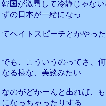
韓国が激昂して冷静じゃない
ずの日本が一緒になっ
てヘイトスピーチとかやっ
でも、こういうのってさ、何
なる様な、美談みたい
なのがどかーんと出れば、も
になっちゃったりする