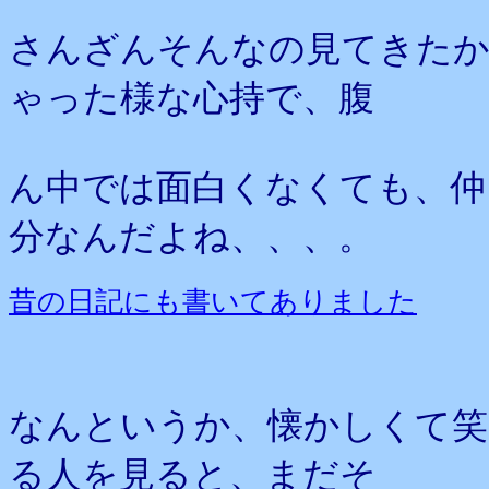
さんざんそんなの見てきたか
ゃった様な心持で、腹
ん中では面白くなくても、仲
分なんだよね、、、。
昔の日記にも書いてありました
なんというか、懐かしくて笑
る人を見ると、まだそ