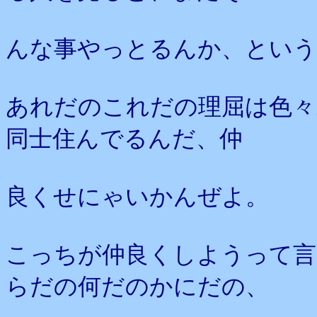
んな事やっとるんか、という
あれだのこれだの理屈は色々
同士住んでるんだ、仲
良くせにゃいかんぜよ。
こっちが仲良くしようって言
らだの何だのかにだの、