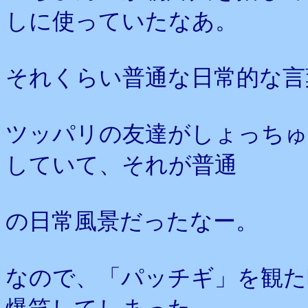
しに使っていたなあ。
それくらい普通な日常的な言
ツッパリの友達がしょっちゅ
していて、それが普通
の日常風景だったなー。
なので、「パッチギ」を観た