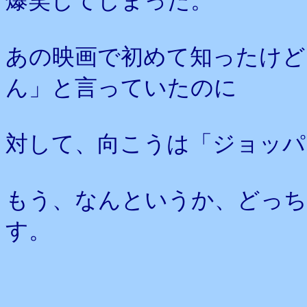
爆笑してしまった。
あの映画で初めて知ったけど
ん」と言っていたのに
対して、向こうは「ジョッパ
もう、なんというか、どっ
す。