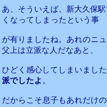
あ、そういえば、新大久保駅
くなってしまったという事
が有りましたね。あれのニュ
父上は立派な人だなあと、
ひどく感心してしまいました
派でしたよ
。
だからこそ息子もあれだけの