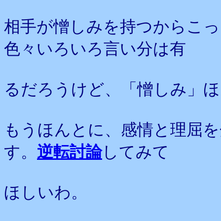
相手が憎しみを持つからこっ
色々いろいろ言い分は有
るだろうけど、「憎しみ」ほ
もうほんとに、感情と理屈を
す。
逆転討論
してみて
ほしいわ。