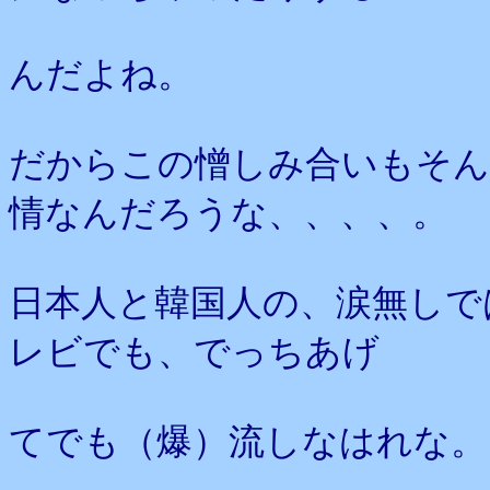
んだよね。
だからこの憎しみ合いもそん
情
なんだろうな、、、、。
日本人と韓国人の、涙無しで
レビでも、でっちあげ
てでも（爆）流しなはれな。