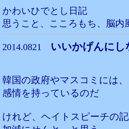
かわいひでとし日記
思うこと、こころもち、脳内
いいかげんにし
2014.0821
韓国の政府やマスコミには、
感情を持っているのだ
けれど、ヘイトスピーチの記