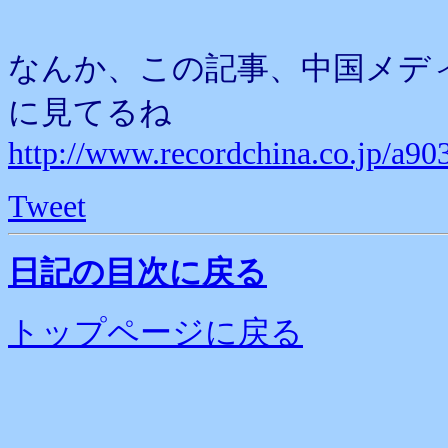
なんか、この記事、中国メデ
に見てるね
http://www.recordchina.co.jp/a90
Tweet
日記の目次に戻る
トップページに戻る