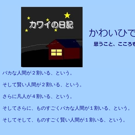
バカな人間が２割いる、という。
そして賢い人間が２割いる、という。
さらに凡人が４割いる、という。
そしてさらに、ものすごくバカな人間が１割いる、という。
そしてそして、ものすごく賢い人間が１割いる、という。