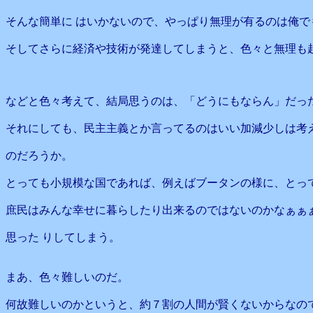
そんな簡単に はいかないので、やっぱり無理が有るのは俺で
そしてさらに経済や技術が発達してしまうと、色々と無理も
などと色々考えて、結局思うのは、「どうにもならん」だっ
それにしても、民主主義とか言ってるのはいい加減少しは考
のだろうか。
とっても小規模な国であれば、例えばブータンの様に、とっ
庶民はみんな幸せに暮らしたり出来るのではないのかなぁぁ
思った りしてしまう。
まあ、色々難しいのだ。
何故難しいのかというと、約７割の人間が賢くないからなの