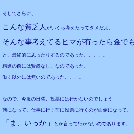
そしてさらに、
こんな貧乏人
がいくら考えたってダメだよ、
そんな事考えてるヒマが有ったら金で
と、最終的に思ったりするのであった、、、、。
精進の前には賢愚なし、なのであった。
働く以外には無いのであった、、、。
なので、今度の日曜、投票には行かないのでしょう。
朝になって、仕事に行く前に投票に行くのが面倒になって、
「ま、いっか」
とか言って行かないのであります。