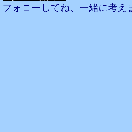
フォローしてね、一緒に考え