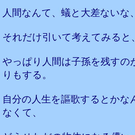
人間なんて、蟻と大差ないな
それだけ引いて考えてみると
やっぱり人間は子孫を残すの
りもする。
自分の人生を謳歌するとかな
なくて、