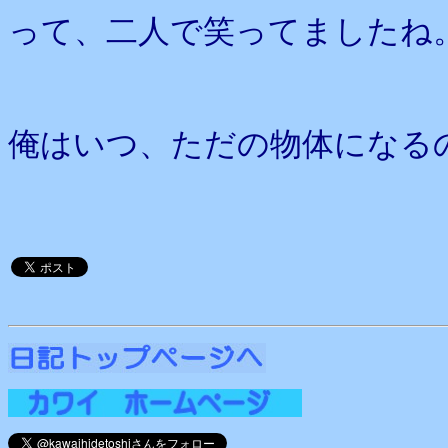
って、二人で笑ってましたね
俺はいつ、ただの物体になる