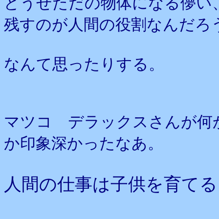
どうせただの物体になる儚い
残すのが人間の役割なんだろ
なんて思ったりする。
マツコ デラックスさんが何
か印象深かったなあ。
人間の仕事は子供を育てる