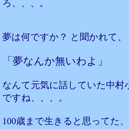
ろ、、、。
夢は何ですか？ と聞かれて、
「夢なんか無いわよ」
なんて元気に話していた中村
ですね、、、。
100歳まで生きると思ってた