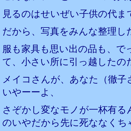
見るのはせいぜい子供の代ま
だから、写真をみんな整理し
服も家具も思い出の品も、で
て、小さい所に引っ越したの
メイコさんが、あなた（徹子
いやーーよ、
さぞかし変なモノが一杯有る
のいやだから先に死ななくち