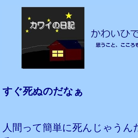
すぐ死ぬのだなぁ
人間って簡単に死んじゃうん