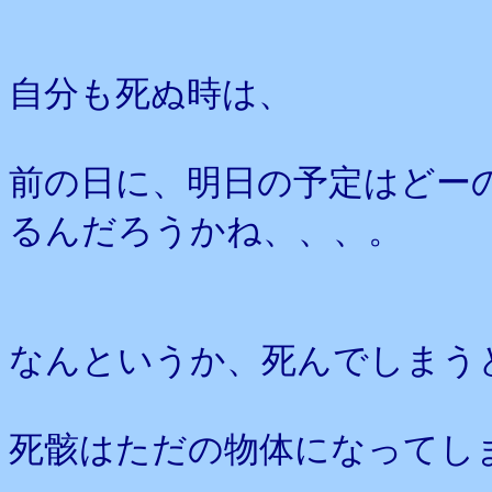
自分も死ぬ時は、
前の日に、明日の予定はどー
るんだろうかね、、、。
なんというか、死んでしまう
死骸はただの物体になってし