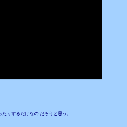
ったりするだけなの だろうと思う。