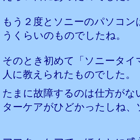
もう２度とソニーのパソコン
うくらいのものでしたね。
そのとき初めて「ソニータイ
人に教えられたものでした。
たまに故障するのは仕方がな
ターケアがひどかったしね、