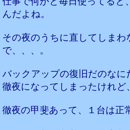
仕事で何かと毎日使ってると
んだよね。
その夜のうちに直してしまわ
で、、、。
バックアップの復旧だのなに
徹夜になってしまったけれど
徹夜の甲斐あって、１台は正