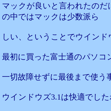
マックが良いと言われたのだ
の中ではマックは少数派ら
しい、ということでウインド
最初に買った富士通のパソコ
一切故障せずに最後まで使う
ウインドウズ3.1は快適でし