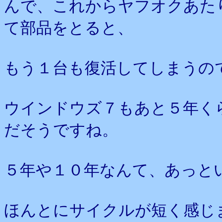
んで、これからヤフオクあた
て部品をとると、
もう１台も復活してしまうの
ウインドウズ７もあと５年く
だそうですね。
５年や１０年なんて、あっと
ほんとにサイクルが短く感じ