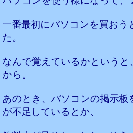
パソコンを使う様になって、
一番最初にパソコンを買おう
た。
なんで覚えているかというと
から。
あのとき、パソコンの掲示板
が不足しているとか、