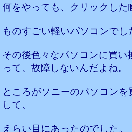
何をやっても、クリックした
ものすごい軽いパソコンでし
その後色々なパソコンに買い
って、故障しないんだよね。
ところがソニーのパソコンを
して、
えらい目にあったのでした。