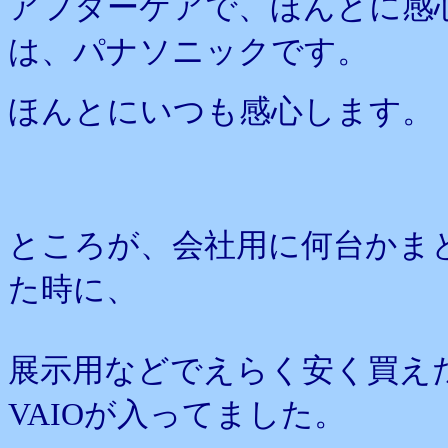
アフターケアで、ほんとに感
は、パナソニックです。
ほんとにいつも感心します。
ところが、会社用に何台かま
た時に、
展示用などでえらく安く買え
VAIOが入ってました。