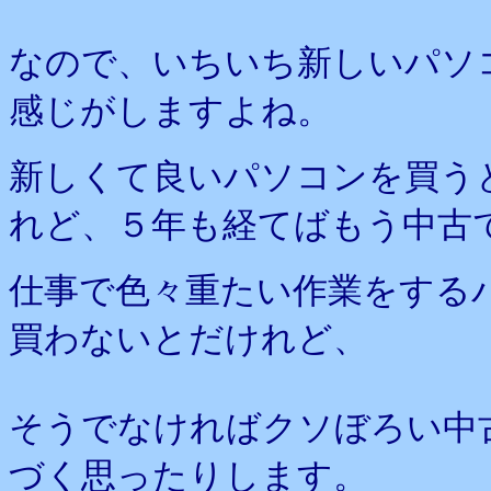
なので、いちいち新しいパソ
感じがしますよね。
新しくて良いパソコンを買う
れど、５年も経てばもう中古
仕事で色々重たい作業をする
買わないとだけれど、
そうでなければクソぼろい中
づく思ったりします。