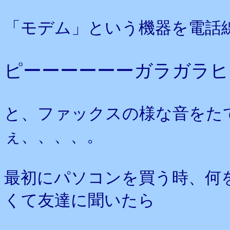
「モデム」という機器を電話
ピーーーーーーガラガラヒ
と、ファックスの様な音をた
ぇ、、、、。
最初にパソコンを買う時、何
くて友達に聞いたら