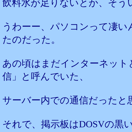
飲料水が足りないとか、そう
うわーー、パソコンって凄い
たのだった。
あの頃はまだインターネット
信」と呼んでいた、
サーバー内での通信だったと
それで、掲示板はDOSVの黒