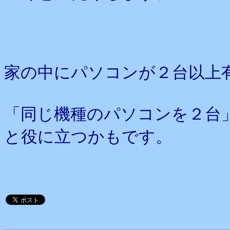
家の中にパソコンが２台以上
「同じ機種のパソコンを２台
と役に立つかもです。