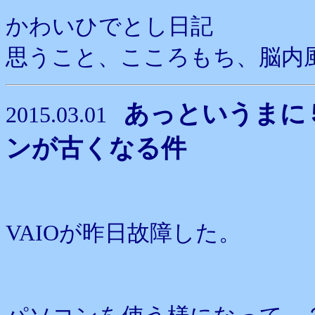
かわいひでとし日記
思うこと、こころもち、脳内
あっというまに
2015.03.01
ンが古くなる件
VAIOが昨日故障した。