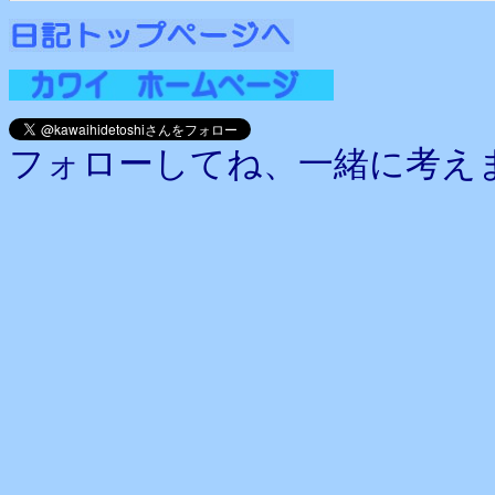
フォローしてね、一緒に考え