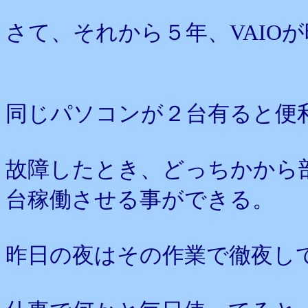
さて、それから５年、VAIO
同じパソコンが２台有ると便
故障したとき、どっちかから
台稼働させる事ができる。
昨日の夜はその作業で徹夜し