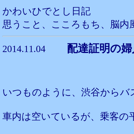
かわいひでとし日記
思うこと、こころもち、脳内
配達証明の婦
2014.11.04
いつものように、渋谷からバ
車内は空いているが、乗客の