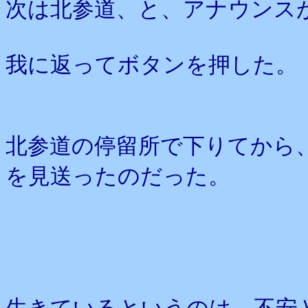
次は北参道、と、アナウンス
我に返ってボタンを押した。
北参道の停留所で下りてから
を見送ったのだった。