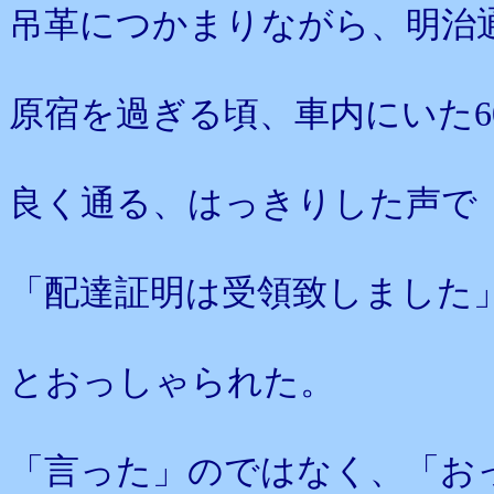
吊革につかまりながら、明治
原宿を過ぎる頃、車内にいた6
良く通る、はっきりした声で
「配達証明は受領致しました
とおっしゃられた。
「言った」のではなく、「お