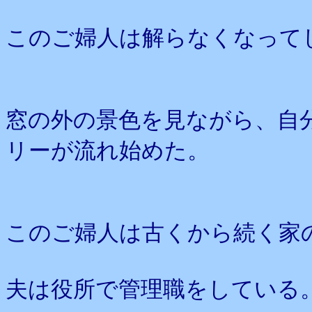
このご婦人は解らなくなって
窓の外の景色を見ながら、自
リーが流れ始めた。
このご婦人は古くから続く家
夫は役所で管理職をしている