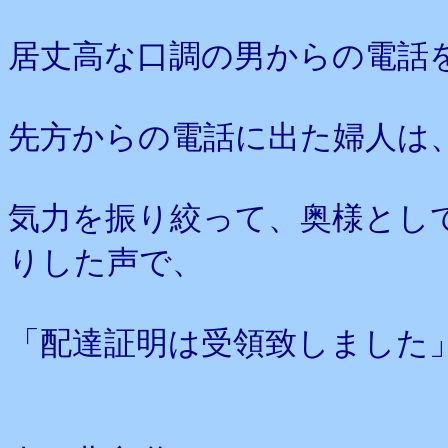
居丈高な口調の男からの電話
先方からの電話に出た婦人は
気力を振り絞って、奥様とし
りした声で、
「配達証明は受領致しました