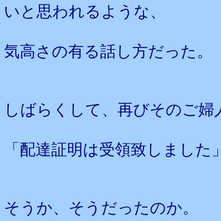
いと思われるような、
気高さの有る話し方だった。
しばらくして、再びそのご婦
「配達証明は受領致しました
そうか、そうだったのか。