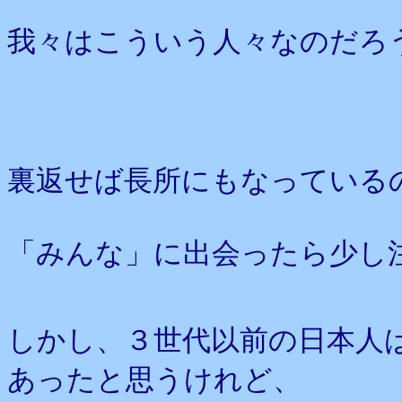
我々はこういう人々なのだろ
裏返せば長所にもなっている
「みんな」に出会ったら少し
しかし、３世代以前の日本人
あったと思うけれど、