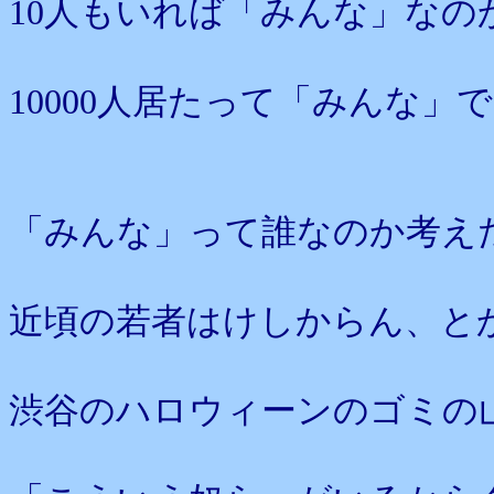
10人もいれば「みんな」なの
10000人居たって「みんな」
「みんな」って誰なのか考え
近頃の若者はけしからん、と
渋谷のハロウィーンのゴミの