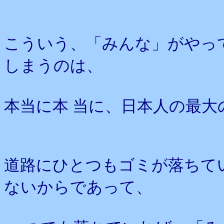
こういう、「みんな」がやっ
しまうのは、
本当に本 当に、日本人の最
道路にひとつもゴミが落ちて
ないからであって、