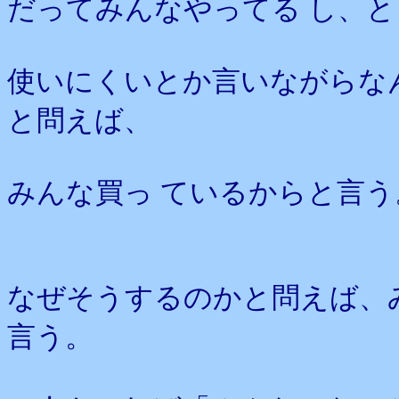
だってみんなやってる し、と
使いにくいとか言いながらな
と問えば、
みんな買っ ているからと言う
なぜそうするのかと問えば、
言う。