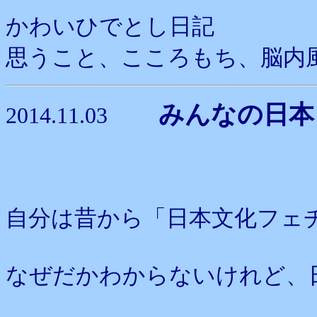
かわいひでとし日記
思うこと、こころもち、脳内
みんなの日本
2014.11.03
自分は昔から「日本文化フェ
なぜだかわからないけれど、