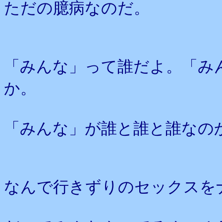
ただの臆病なのだ。
「みんな」って誰だよ。「み
か。
「みんな」が誰と誰と誰なの
なんで行きずりのセックスを