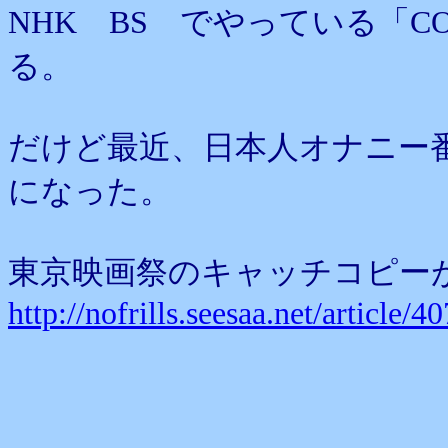
NHK BS でやっている「CO
る。
だけど最近、日本人オナニー
になった。
東京映画祭のキャッチコピー
http://nofrills.seesaa.net/article/