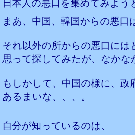
日本人の悪口を集めてみよう
まあ、中国、韓国からの悪口
それ以外の所からの悪口には
思って探してみたが、なかな
もしかして、中国の様に、政
あるまいな、、、。
自分が知っているのは、