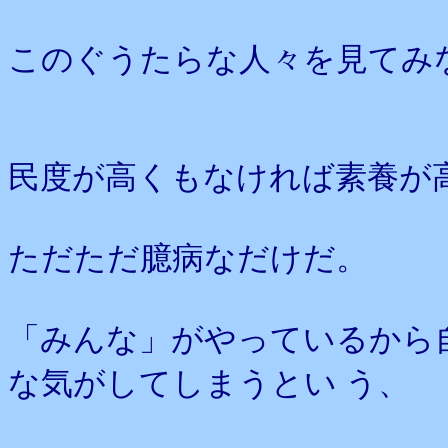
このぐうたらな人々を見てみ
民度が高くもなければ素養が
ただただ臆病なだけだ。
「みんな」がやっているから
な気がしてしまうとい う、