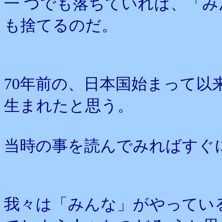
一 つでも落ちていれば、「
も捨てるのだ。
70年前の、日本国始まって以
生まれたと思う。
当時の事を読んでみればすぐ
我々は「みんな」がやってい