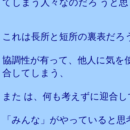
てしまう人々なのだろ うと思
これは長所と短所の裏表だろ
協調性が有って、他人に気を
合してしまう、
また は、何も考えずに迎合し
「みんな」がやっていると思