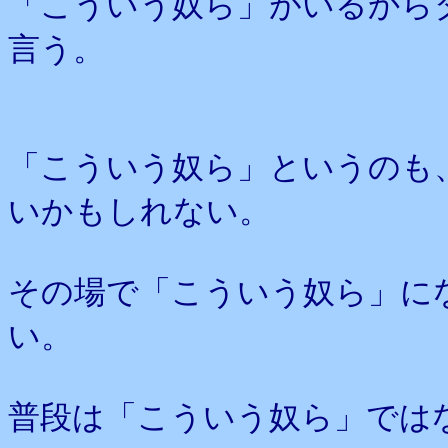
「こういう奴ら」がいるから
言う。
「こういう奴ら」というのも
いかもしれない。
その場で「こういう奴ら」に
い。
普段は「こういう奴ら」では