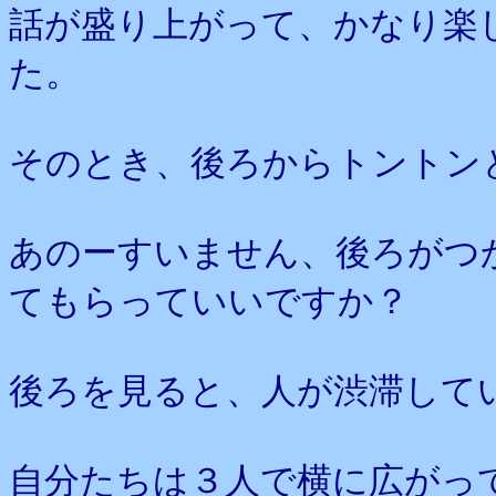
話が盛り上がって、かなり楽
た。
そのとき、後ろからトントン
あのーすいません、後ろがつ
てもらっていいですか？
後ろを見ると、人が渋滞して
自分たちは３人で横に広がっ