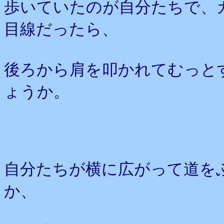
歩いていたのが自分たちで、
目線だったら、
後ろから肩を叩かれてむっと
ょうか。
自分たちが横に広がって道を
か、