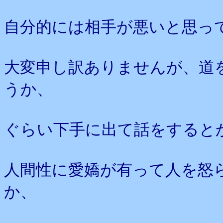
自分的には相手が悪いと思っ
大変申し訳ありませんが、道
うか、
ぐらい下手に出て話をすると
人間性に愛嬌が有って人を怒
か、