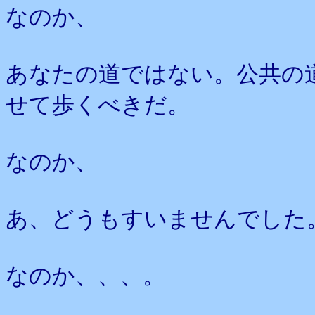
なのか、
あなたの道ではない。公共の
せて歩くべきだ。
なのか、
あ、どうもすいませんでした
なのか、、、。