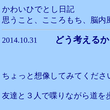
かわいひでとし日記
思うこと、こころもち、脳内
どう考えるか
2014.10.31
ちょっと想像してみてくださ
友達と３人で喋りながら道を