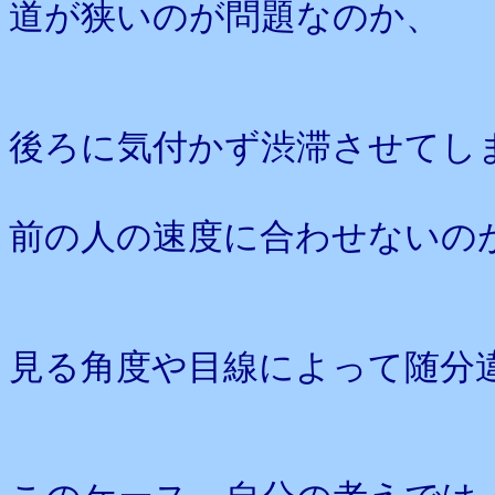
道が狭いのが問題なのか、
後ろに気付かず渋滞させてし
前の人の速度に合わせないの
見る角度や目線によって随分