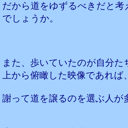
だから道をゆずるべきだと考
でしょうか。
また、歩いていたのが自分た
上から俯瞰した映像であれば
謝って道を譲るのを選ぶ人が