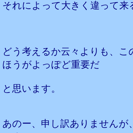
それによって大きく違って来
どう考えるか云々よりも、こ
ほうがよっぽど重要だ
と思います。
あのー、申し訳ありませんが