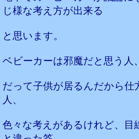
じ様な考え方が出来る
と思います。
ベビーカーは邪魔だと思う人
だって子供が居るんだから仕
人、
色々な考えがあるけれど、目
と違った答