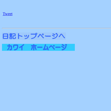
Tweet