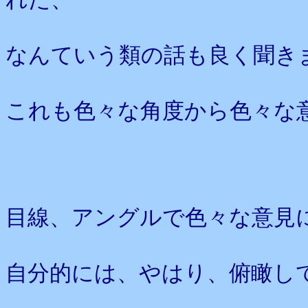
なんていう類の話も良く聞き
これも色々な角度から色々な
目線、アングルで色々な意見
自分的には、やはり、俯瞰し