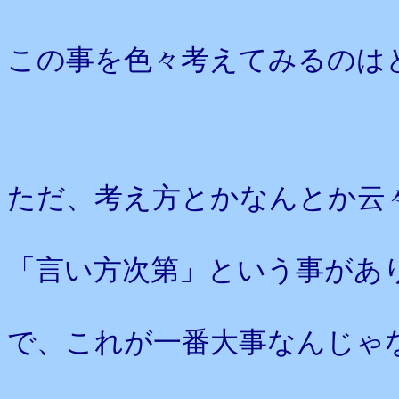
この事を色々考えてみるのは
ただ、考え方とかなんとか云
「言い方次第」という事があ
で、これが一番大事なんじゃ