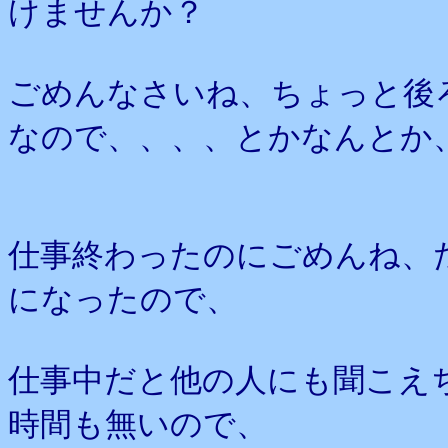
けませんか？
ごめんなさいね、ちょっと後
なので、、、、とかなんとか
仕事終わったのにごめんね、
になったので、
仕事中だと他の人にも聞こえ
時間も無いので、