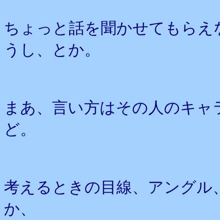
ちょっと話を聞かせてもらえ
うし、とか。
まあ、言い方はその人のキャ
ど。
考えるときの目線、アングル
か、