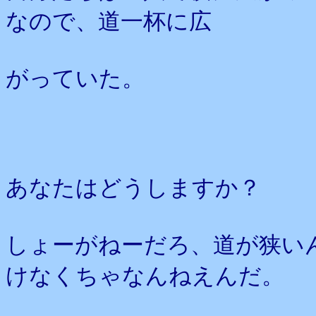
なので、道一杯に広
がっていた。
あなたはどうしますか？
しょーがねーだろ、道が狭い
けなくちゃなんねえんだ。