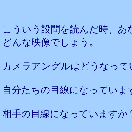
こういう設問を読んだ時、あ
どんな映像でしょう。
カメラアングルはどうなって
自分たちの目線になっていま
相手の目線になっていますか