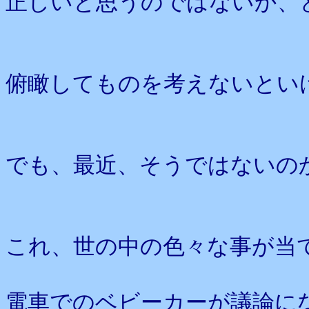
正しいと思うのではないか、
俯瞰してものを考えないとい
でも、最近、そうではないの
これ、世の中の色々な事が当
電車でのベビーカーが議論に