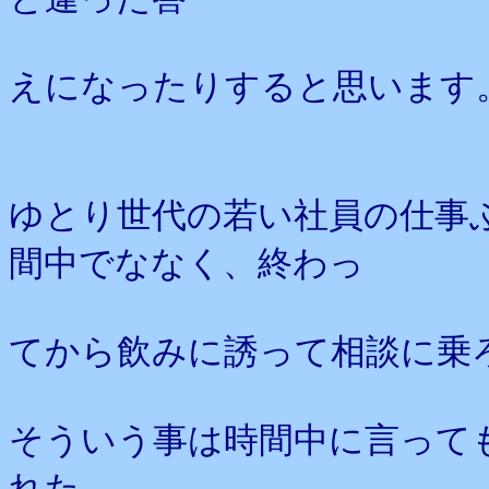
えになったりすると思います
ゆとり世代の若い社員の仕事
間中でななく、終わっ
てから飲みに誘って相談に乗
そういう事は時間中に言って
れた、