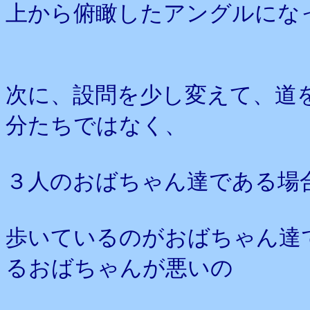
上から俯瞰したアングルにな
次に、設問を少し変えて、道
分たちではなく、
３人のおばちゃん達である場
歩いているのがおばちゃん達
るおばちゃんが悪いの