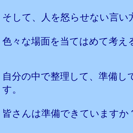
そして、人を怒らせない言い
色々な場面を当てはめて考え
自分の中で整理して、準備し
す。
皆さんは準備できていますか