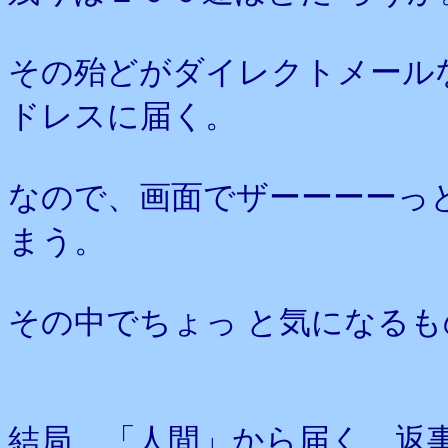
その殆どがダイレクトメール
ドレスに届く。
なので、画面でザーーーーっ
まう。
その中でちょっ と気になる
結局、「人間」から届く、返