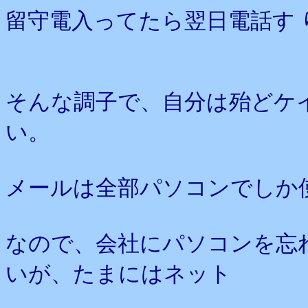
留守電入ってたら翌日電話す
そんな調子で、自分は殆どケ
い。
メールは全部パソコンでしか
なので、会社にパソコンを忘
いが、たまにはネット