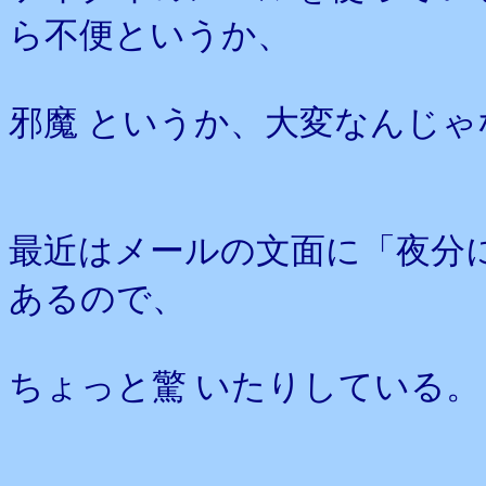
ら不便というか、
邪魔 というか、大変なんじ
最近はメールの文面に「夜分
あるので、
ちょっと驚 いたりしている。