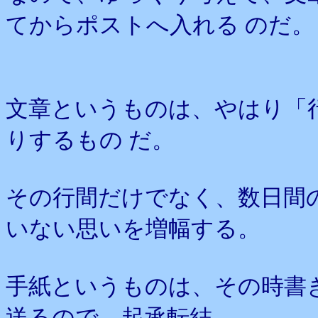
てからポストへ入れる のだ。
文章というものは、やはり「
りするもの だ。
その行間だけでなく、数日間
いない思いを増幅する。
手紙というものは、その時書
送るので、起承転結