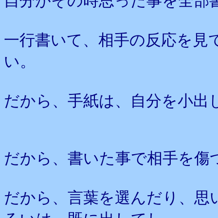
自分がその時思った事を全部
一行書いて、相手の反応を見
い。
だから、手紙は、自分を小出
だから、書いた事で相手を傷
だから、言葉を選んだり、思