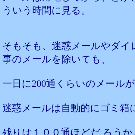
ういう時間に見る。
そもそも、迷惑メールやダイ
事のメールを除いても、
一日に200通くらいのメール
迷惑メールは自動的にゴミ箱
残りは１００通ほどだ ろうか