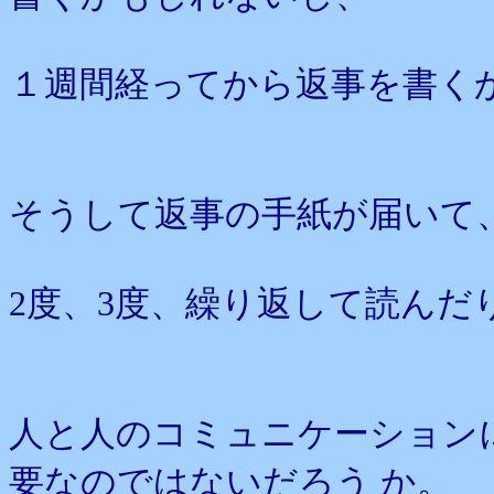
１週間経ってから返事を書く
そうして返事の手紙が届いて
2度、3度、繰り返して読んだ
人と人のコミュニケーション
要なのではないだろう か。