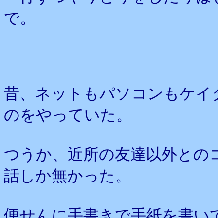
で。
昔、ネットもパソコンもケイ
のをやっていた。
つうか、近所の友達以外との
話しか無かった。
便せんに手書きで手紙を書い