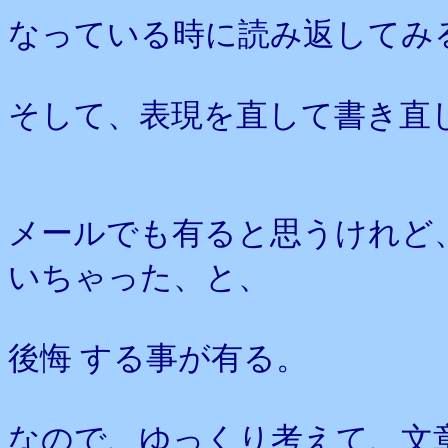
なっている時に読み返してみ
そして、表現を直して書き直
メールでも有ると思うけれど
いちゃった、と、
後悔 する事が有る。
なので、ゆっくり考えて、文