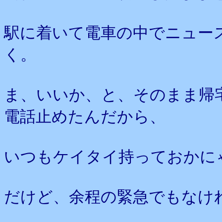
駅に着いて電車の中でニュー
く。
ま、いいか、と、そのまま帰
電話止めたんだから、
いつもケイタイ持っておかに
だけど、余程の緊急でもなけ