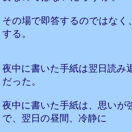
その場で即答するのではなく
する。
夜中に書いた手紙は翌日読み
だった。
夜中に書いた手紙は、思いが
で、翌日の昼間、冷静に