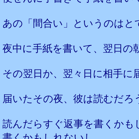
あの「間合い」というのはと
夜中に手紙を書いて、翌日の
その翌日か、翌々日に相手に
届いたその夜、彼は読むだろ
読んだらすぐ返事を書くかも
書くかもしれないし、