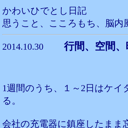
かわいひでとし日記
思うこと、こころもち、脳内
行間、空間、
2014.10.30
1週間のうち、１～2日はケイ
る。
会社の充電器に鎮座したまま