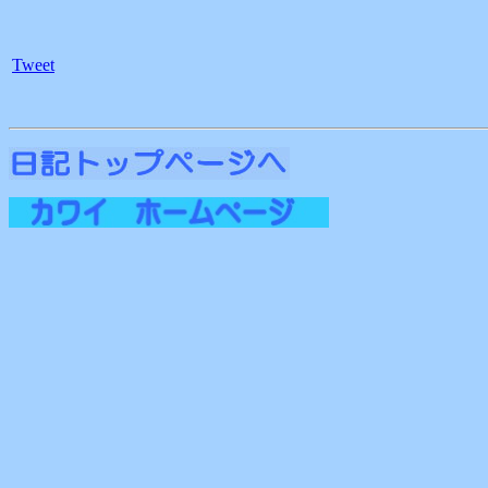
Tweet