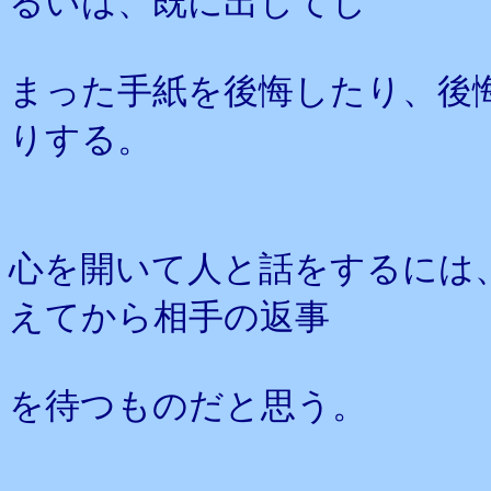
るいは、既に出してし
まった手紙を後悔したり、後
りする。
心を開いて人と話をするには
えてから相手の返事
を待つものだと思う。