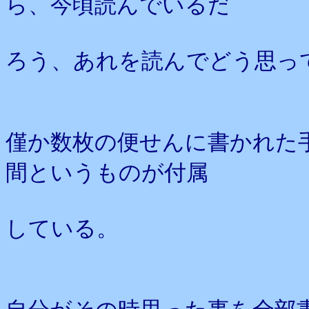
ら、今頃読んでいるだ
ろう、あれを読んでどう思っ
僅か数枚の便せんに書かれた
間というものが付属
している。