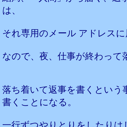
は、
それ専用のメール アドレスに
なので、夜、仕事が終わって
落ち着いて返事を書くという
書くことになる。
一行ずつやりとりをしたりは