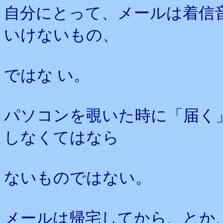
自分にとって、メールは着信
いけないもの、
ではな い。
パソコンを覗いた時に「届く
しなくてはなら
ないものではない。
メールは帰宅してから、とか