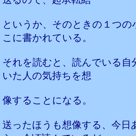
というか、そのときの１つの
こに書かれている。
それを読むと、読んでいる自
いた人の気持ちを想
像することになる。
送ったほうも想像する、今日