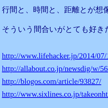
行間と、時間と、距離とが想
そういう間合いがとても好き
http://www.lifehacker.jp/2014/07
http://allabout.co.jp/newsdig/w/5
http://blogos.com/article/93827/
http://www.sixlines.co.jp/takeon