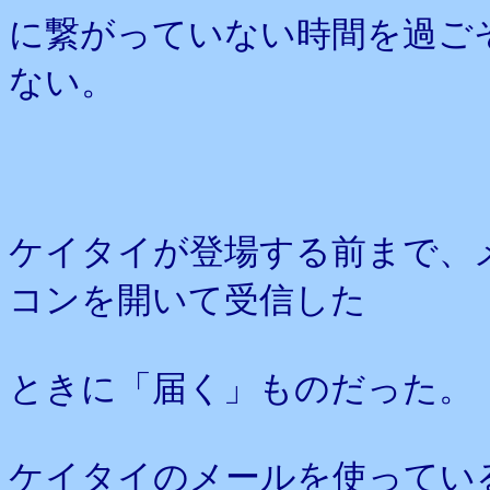
に繋がっていない時間を過ご
ない。
ケイタイが登場する前まで、
コンを開いて受信した
ときに「届く」ものだった。
ケイタイのメールを使ってい