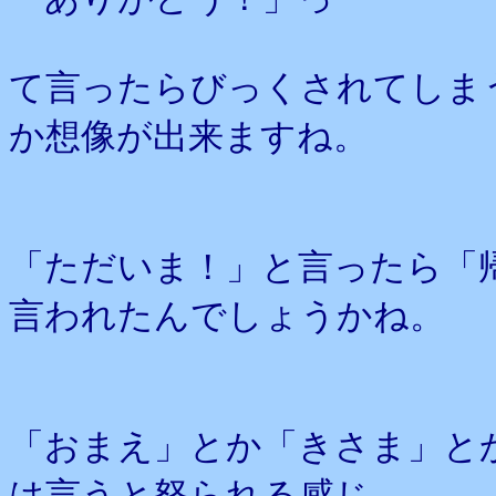
て言ったらびっくされてしま
か想像が出来ますね。
「ただいま！」と言ったら「
言われたんでしょうかね。
「おまえ」とか「きさま」と
は言うと怒られる感じ