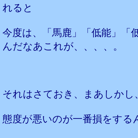
れると
今度は、「馬鹿」「低能」「
んだなあこれが、、、、。
それはさておき、まあしかし
態度が悪いのが一番損をする