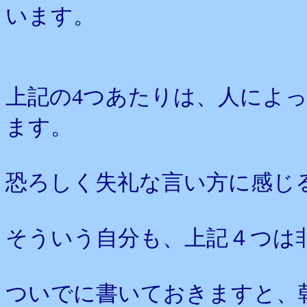
います。
上記の4つあたりは、人によ
ます。
恐ろしく失礼な言い方に感じ
そういう自分も、上記４つは
ついでに書いておきますと、