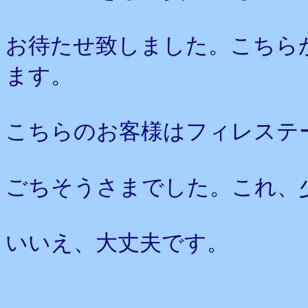
お待たせ致しました。こちら
ます。
こちらのお客様はフィレステ
ごちそうさまでした。これ、
いいえ、大丈夫です。