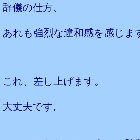
辞儀の仕方、
あれも強烈な違和感を感
これ、差し上げます。
大丈夫です。