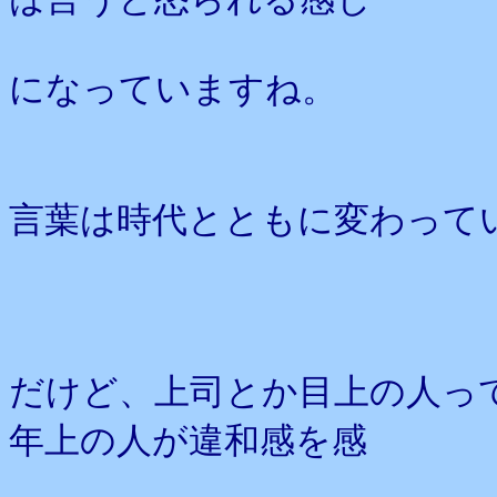
になっていますね。
言葉は時代とともに変わって
だけど、上司とか目上の人っ
年上の人が違和感を感