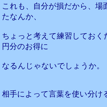
これも、自分が損だから、場
たなんか、
ちょっと考えて練習しておく
円分のお得に
なるんじゃないでしょうか。
相手によって言葉を使い分け