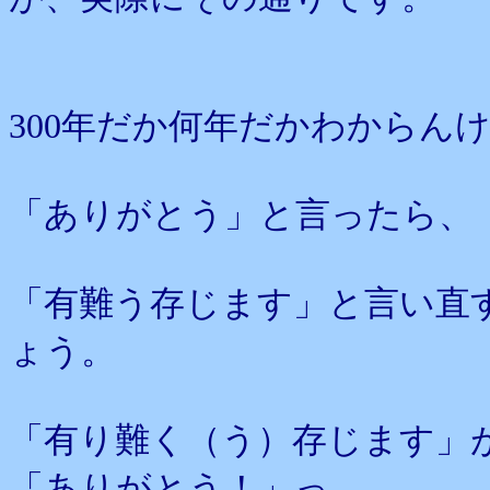
300年だか何年だかわからん
「ありがとう」と言ったら、
「有難う存じます」と言い直
ょう。
「有り難く（う）存じます」
「ありがとう！」っ