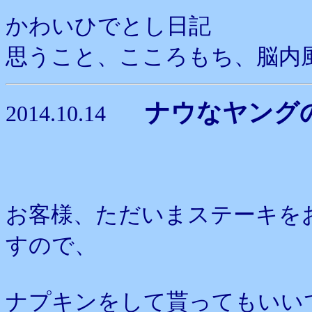
かわいひでとし日記
思うこと、こころもち、脳内
ナウなヤング
2014.10.14
お客様、ただいまステーキを
すので、
ナプキンをして貰ってもいい