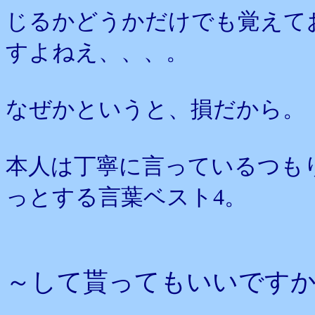
じるかどうかだけでも覚えて
すよねえ、、、。
なぜかというと、損だから。
本人は丁寧に言っているつも
っとする言葉ベスト4。
～して貰ってもいいです