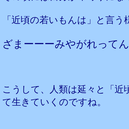
「近頃の若いもんは」と言う
ざまーーーみやがれってん
こうして、人類は延々と「近
て生きていくのですね。