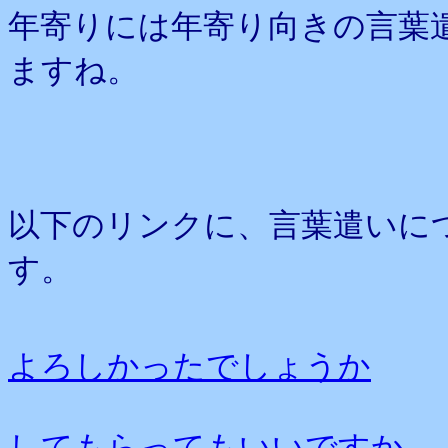
年寄りには年寄り向きの言葉
ますね。
以下のリンクに、言葉遣いに
す。
よろしかったでしょうか
してもらってもいいですか