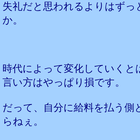
失礼だと思われるよりはずっ
か。
時代によって変化していくと
言い方はやっぱり損です。
だって、自分に給料を払う側
らねぇ。