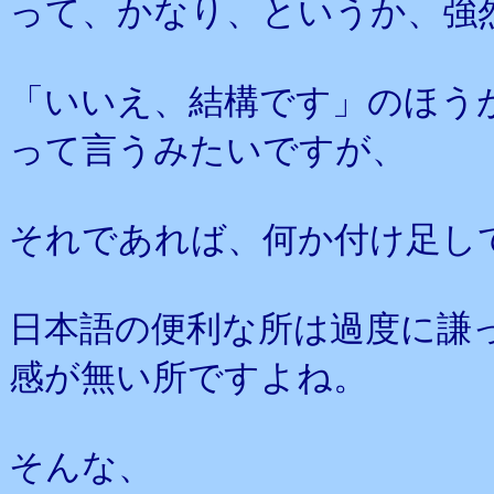
って、かなり、というか、強
「いいえ、結構です」のほう
って言うみたいですが、
それであれば、何か付け足し
日本語の便利な所は過度に謙
感が無い所ですよね。
そんな、