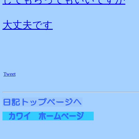
大丈夫です
Tweet