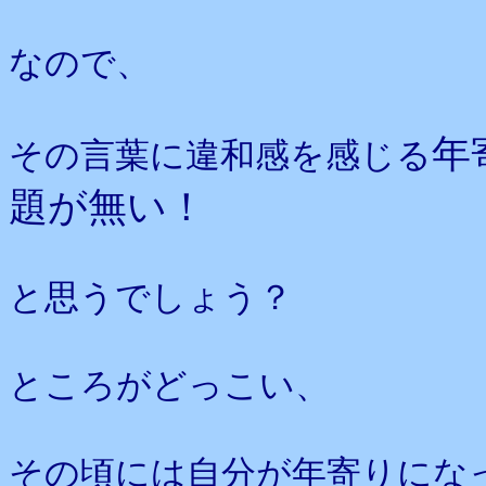
なので、
年
その言葉に違和感を感じる
題が無い！
と思うでしょう？
ところがどっこい、
その頃には自分が年寄りにな