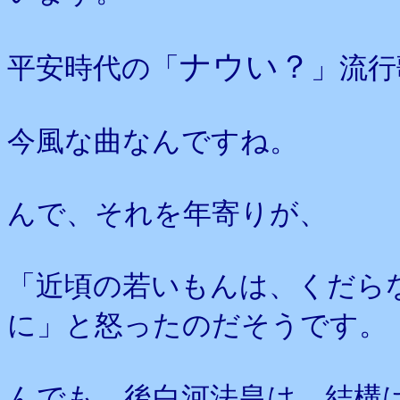
ナウい？
平安時代の「
」流行
今風な曲なんですね。
んで、それを年寄りが、
「近頃の若いもんは、くだら
に」と怒ったのだそうです。
んでも、後白河法皇は、結構