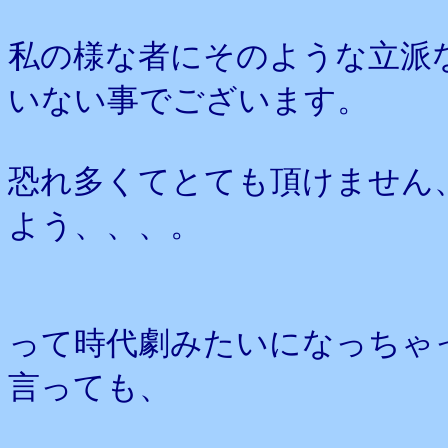
私の様な者にそのような立派
いない事でございます。
恐れ多くてとても頂けません
よう、、、。
って時代劇みたいになっちゃ
言っても、