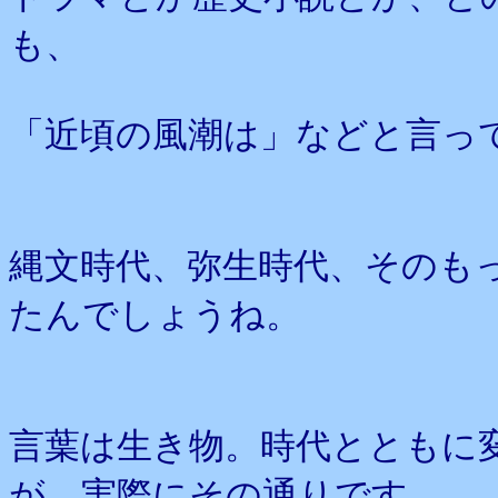
も、
「近頃の風潮は」などと言っ
縄文時代、弥生時代、そのも
たんでしょうね。
言葉は生き物。時代とともに
が、実際にその通りです。