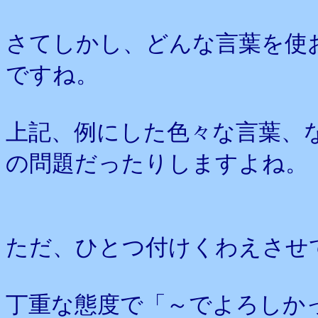
さてしかし、どんな言葉を使
ですね。
上記、例にした色々な言葉、
の問題だったりしますよね。
ただ、ひとつ付けくわえさせ
丁重な態度で「～でよろしか