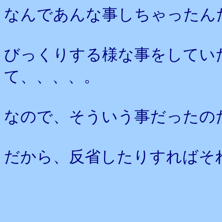
なんであんな事しちゃったん
びっくりする様な事をしてい
て、、、、。
なので、そういう事だったの
だから、反省したりすればそ