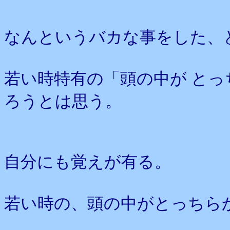
なんというバカな事をした、
若い時特有の「頭の中が と
ろうとは思う。
自分にも覚えが有る。
若い時の、頭の中がとっちら