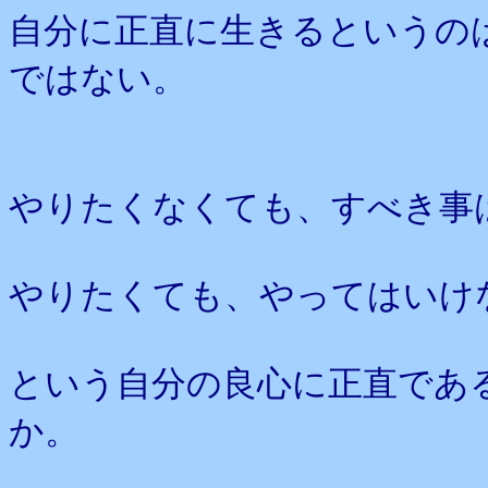
自分に正直に生きるというの
ではない。
やりたくなくても、すべき事
やりたくても、やってはいけ
という自分の良心に正直であ
か。