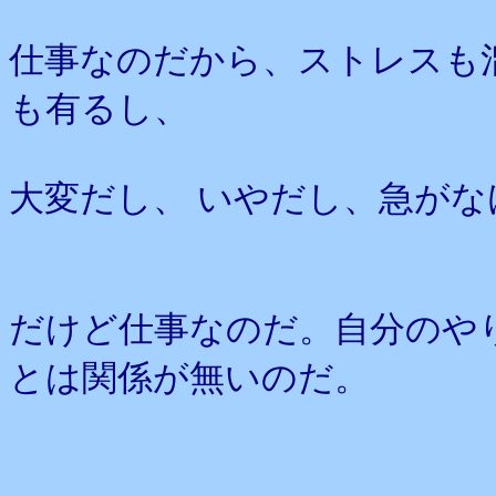
仕事なのだから、ストレスも
も有るし、
大変だし、 いやだし、急が
だけど仕事なのだ。自分のや
とは関係が無いのだ。