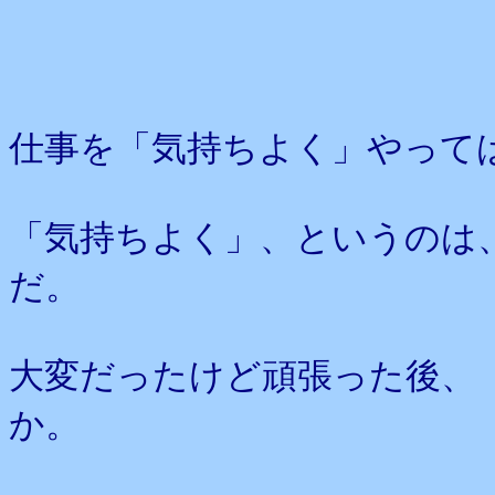
仕事を「気持ちよく」やって
「気持ちよく」、というのは
だ。
大変だったけど頑張った後、
か。