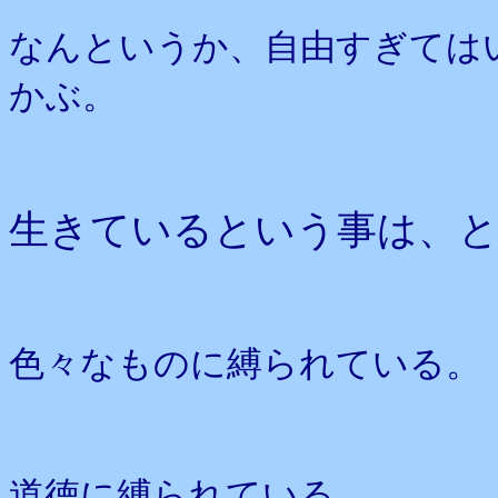
なんというか、自由すぎては
かぶ。
生きているという事は、と
色々なものに縛られている。
道徳に縛られている。