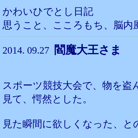
かわいひでとし日記
思うこと、こころもち、脳内
閻魔大王さま
2014. 09.27
スポーツ競技大会で、物を盗
見て、愕然とした。
見た瞬間に欲しくなった、と