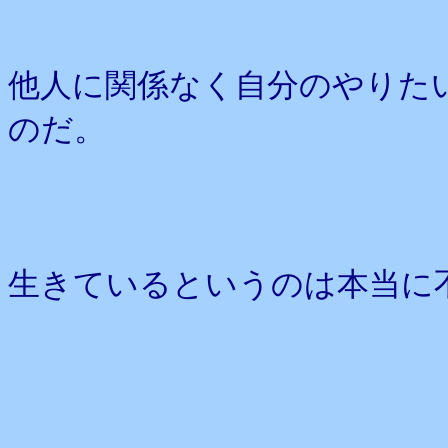
他人に関係なく自分のやりた
のだ。
生きているというのは本当に