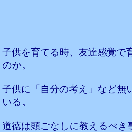
子供を育てる時、友達感覚で
のか。
子供に「自分の考え」など無
いる。
道徳は頭ごなしに教えるべき