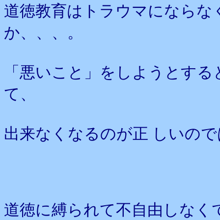
道徳教育はトラウマにならな
か、、、。
「悪いこと」をしようとする
て、
出来なくなるのが正 しいの
道徳に縛られて不自由しなく