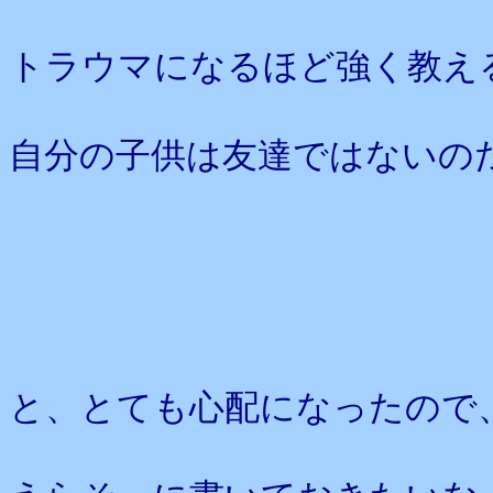
トラウマになるほど強く教え
自分の子供は友達ではないの
と、とても心配になったので