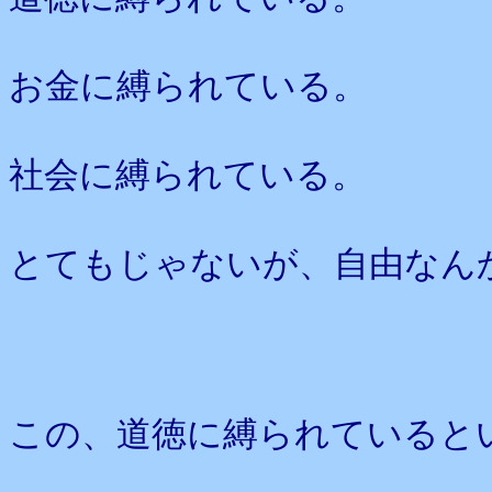
お金に縛られている。
社会に縛られている。
とてもじゃないが、自由なん
この、道徳に縛られていると