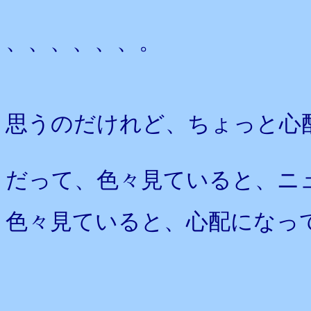
、、、、、、。
思うのだけれど、ちょっと心
だって、色々見ていると、ニ
色々見ていると、心配になっ