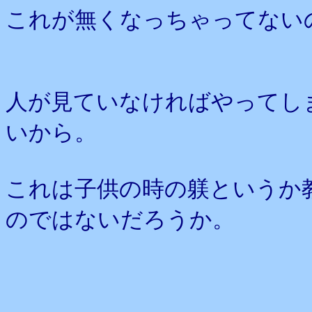
これが無くなっちゃってない
人が見ていなければやってし
いから。
これは子供の時の躾というか
のではないだろうか。