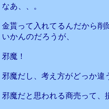
なあ、、。
金貰って入れてるんだから削
いかんのだろうが、
邪魔！
邪魔だし、考え方がどっか違
邪魔だと思われる商売って、