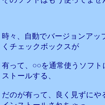
時々、自動でバージョンアッ
くチェックボックスが
有って、○○を通常使うソフト
ストールする、
だのが有って、良く見ずにや