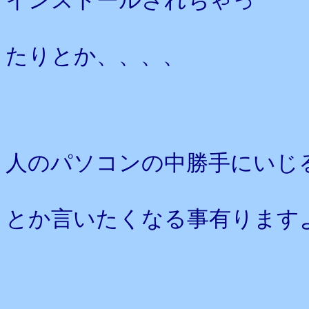
インストールされちゃっ
たりとか、、、、
人のパソコンの中勝手にいじ
とか言いたくなる事有ります