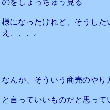
のをしょっちゅう見る
様になったけれど、そうした
え、、、。
なんか、そういう商売のやり
と言っていいものだと思って