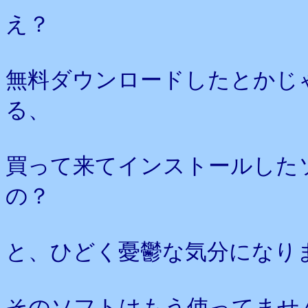
え？
無料ダウンロードしたとかじ
る、
買って来てインストールした
の？
と、ひどく憂鬱な気分になり
そのソフトはもう使ってませ