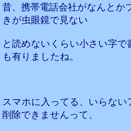
昔、携帯電話会社がなんとか
きが虫眼鏡で見ない
と読めないくらい小さい字で
も有りましたね。
スマホに入ってる、いらない
削除できませんって、