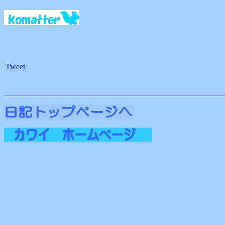
Tweet