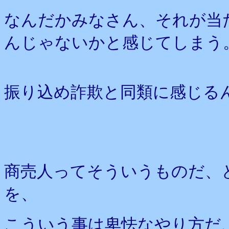
なんだかみなさん、それが当
んじゃないかと感じてしまう
振り込め詐欺と同類に感じる
商売人ってそういうものだ、
を、
こういう事は卑怯なやり方だ