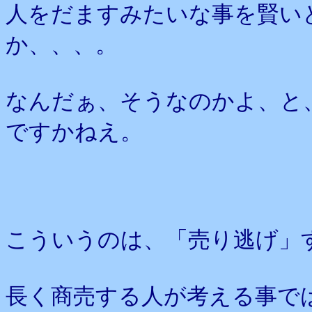
人をだますみたいな事を賢い
か、、、。
なんだぁ、そうなのかよ、と
ですかねえ。
こういうのは、「売り逃げ」
長く商売する人が考える事で