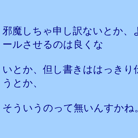
邪魔しちゃ申し訳ないとか、
ールさせるのは良くな
いとか、但し書きははっきり
うとか、
そういうのって無いんすかね