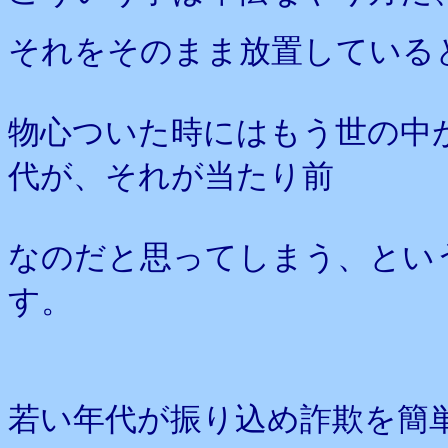
それをそのまま放置している
物心ついた時にはもう世の中
代が、それが当たり前
なのだと思ってしまう、とい
す。
若い年代が振り込め詐欺を簡