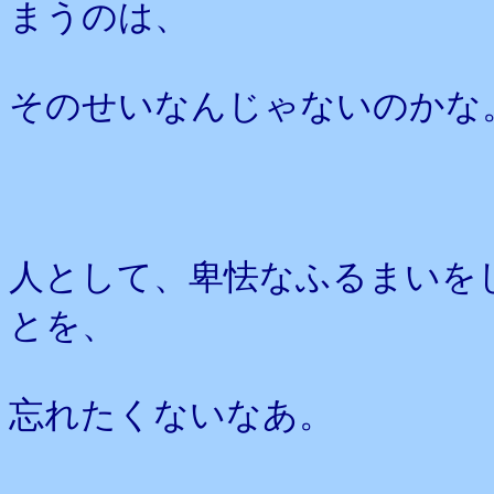
まうのは、
そのせいなんじゃないのかな
人として、卑怯なふるまいを
とを、
忘れたくないなあ。