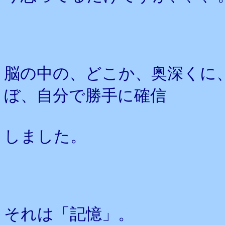
脳の中の、どこか、奥深くに
ぼ、自分で勝手に確信
しました。
それは「記憶」。