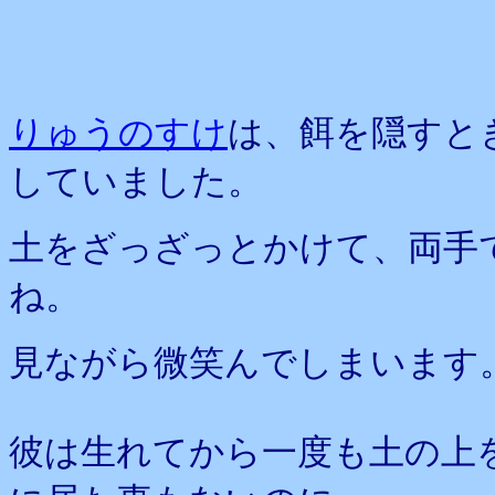
りゅうのすけ
は、餌を隠すと
していました。
土をざっざっとかけて、両手
ね。
見ながら微笑んでしまいます
彼は生れてから一度も土の上