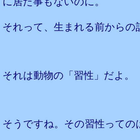
に居た事もないのに。
それって、生まれる前からの
それは動物の「習性」だよ。
そうですね。その習性っての