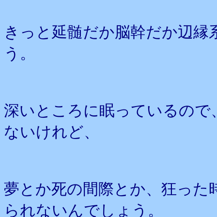
きっと延髄だか脳幹だか辺縁
う。
深いところに眠っているので
ないけれど、
夢とか死の間際とか、狂った
られないんでしょう。