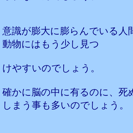
意識が膨大に膨らんでいる人
動物にはもう少し見つ
けやすいのでしょう。
確かに脳の中に有るのに、死
しまう事も多いのでしょう。