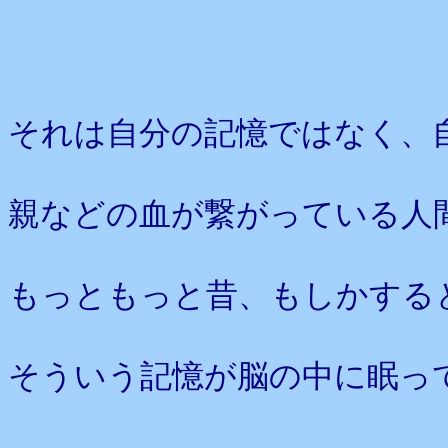
それは自分の記憶ではなく、
親などの血が繋がっている人
もっともっと昔、もしかすると
そういう記憶が脳の中に眠っ