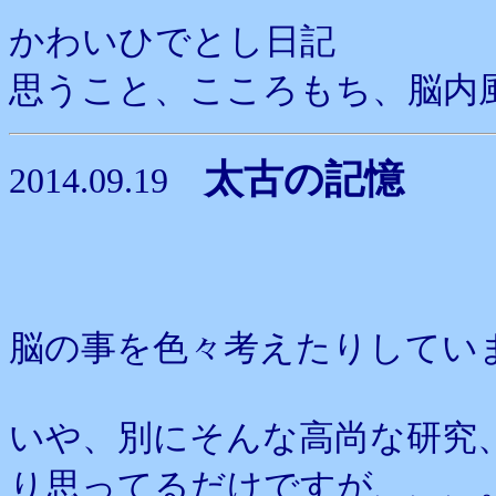
かわいひでとし日記
思うこと、こころもち、脳内
太古の記憶
2014.09.19
脳の事を色々考えたりしてい
いや、別にそんな高尚な研究
り思ってるだけですが、、、