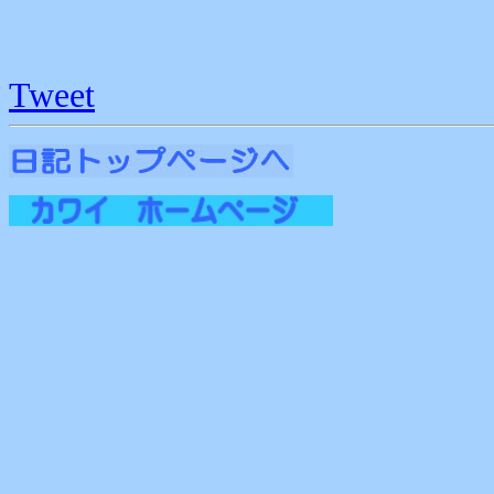
Tweet