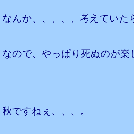
なんか、、、、、考えていた
なので、やっぱり死ぬのが楽
秋ですねぇ、、、。