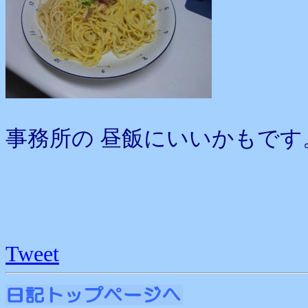
事務所の 昼飯にいいかもです
Tweet