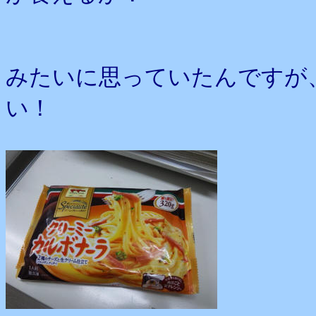
みたいに思っていたんですが
い！