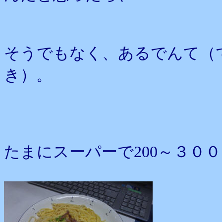
そうでもなく、あるでんて（
き）。
たまにスーパーで200～３０