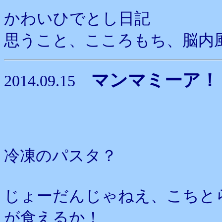
かわいひでとし日記
思うこと、こころもち、脳内
マンマミーア！
2014.09.15
冷凍のパスタ？
じょーだんじゃねえ、こちと
が食えるか！