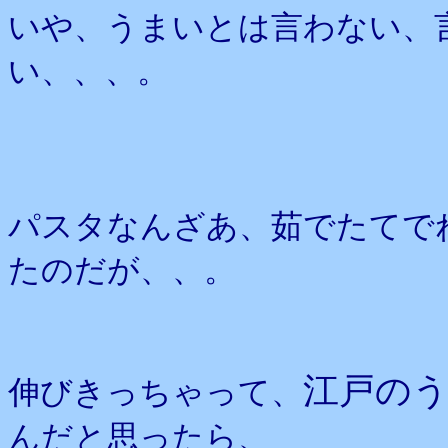
いや、うまいとは言わない、
い、、、。
パスタなんざあ、茹でたてで
たのだが、、。
江戸の
伸びきっちゃって、
んだと思ったら、