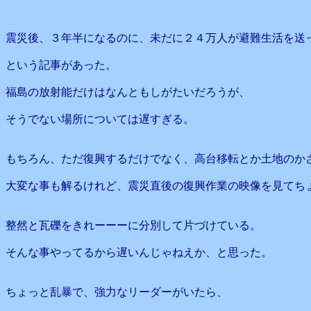
震災後、３年半になるのに、未だに２４万人が避難生活を送
という記事があった。
福島の放射能だけはなんともしがたいだろうが、
そうでない場所については遅すぎる。
もちろん、ただ復興するだけでなく、高台移転とか土地のか
大変な事も解るけれど、震災直後の復興作業の映像を見てち
整然と瓦礫をきれーーーに分別して片づけている。
そんな事やってるから遅いんじゃねえか、と思った。
ちょっと乱暴で、強力なリーダーがいたら、