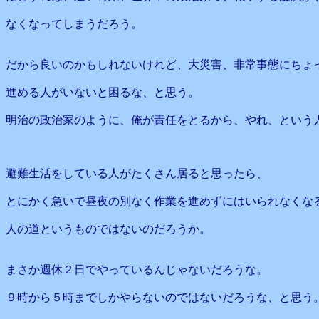
なくなってしまうだろう。
だから良いのかもしれないけれど、大災害、非常事態にちょ
進める人がいないと困るな、と思う。
明治の政治家のように、俺が責任をとるから、やれ、という
避難生活をしている人がたくさん居ると思ったら、
とにかく急いで昼夜の別なく作業を進めずにはいられなくな
人の道というものではないのだろうか。
まさか週休２日でやっているんじゃないだろうな。
９時から５時までしかやらないのではないだろうな、と思う