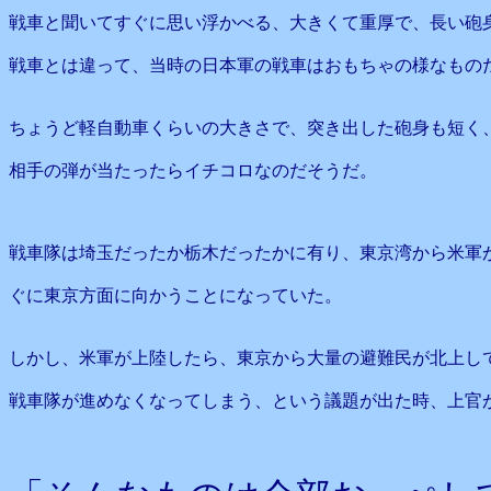
戦車と聞いてすぐに思い浮かべる、大きくて重厚で、長い砲
戦車とは違って、当時の日本軍の戦車はおもちゃの様なもの
ちょうど軽自動車くらいの大きさで、突き出した砲身も短く
相手の弾が当たったらイチコロなのだそうだ。
戦車隊は埼玉だったか栃木だったかに有り、東京湾から米軍
ぐに東京方面に向かうことになっていた。
しかし、米軍が上陸したら、東京から大量の避難民が北上し
戦車隊が進めなくなってしまう、という議題が出た時、上官