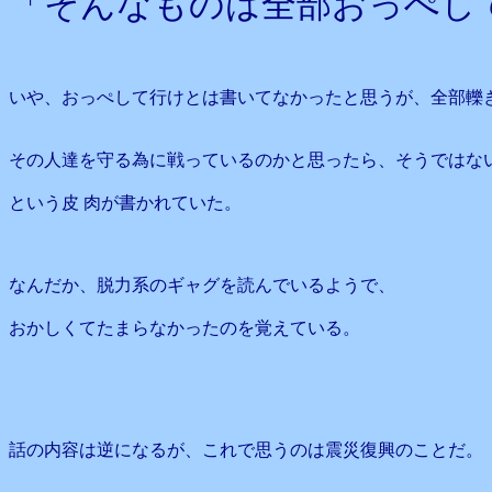
「そんなものは全部おっぺし
いや、おっぺして行けとは書いてなかったと思うが、全部轢
その人達を守る為に戦っているのかと思ったら、そうではな
という皮 肉が書かれていた。
なんだか、脱力系のギャグを読んでいるようで、
おかしくてたまらなかったのを覚えている。
話の内容は逆になるが、これで思うのは震災復興のことだ。