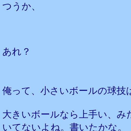
つうか、
あれ？
俺って、小さいボールの球技
大きいボールなら上手い、み
いてないよね。書いたかな。