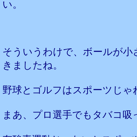
い。
そういうわけで、ボールが小
きましたね。
野球とゴルフはスポーツじゃ
まあ、プロ選手でもタバコ吸