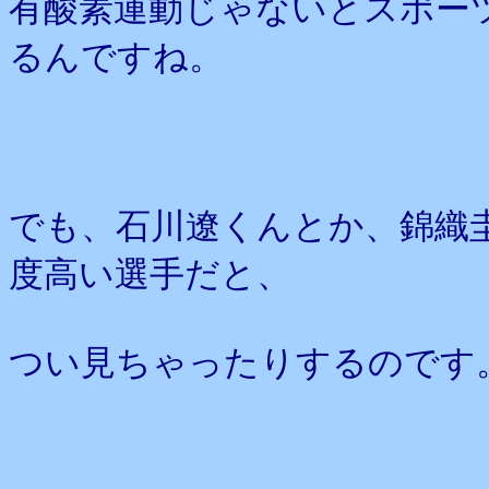
有酸素運動じゃないとスポー
るんですね。
でも、石川遼くんとか、錦織
度高い選手だと、
つい見ちゃったりするのです