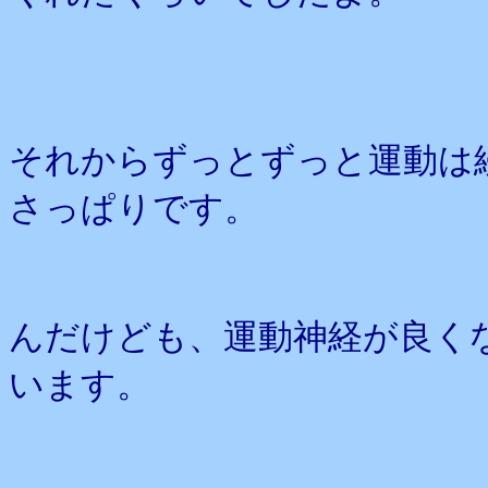
それからずっとずっと運動は
さっぱりです。
んだけども、運動神経が良く
います。