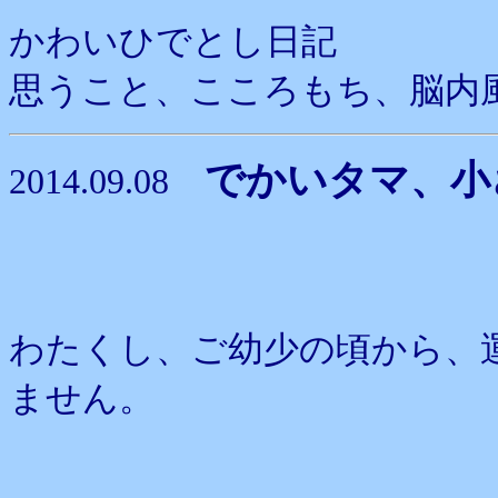
かわいひでとし日記
思うこと、こころもち、脳内
でかいタマ、小
2014.09.08
わたくし、ご幼少の頃から、
ません。