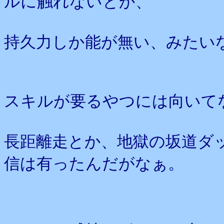
ルに触れないとか、
持久力しか能が無い、みたい
スキルが要るやつには向いて
長距離走とか、地獄の坂道ダ
信は有ったんだがなぁ。