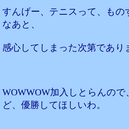
すんげー、テニスって、もの
なあと、
感心してしまった次第であり
WOWWOW加入しとらんの
ど、優勝してほしいわ。