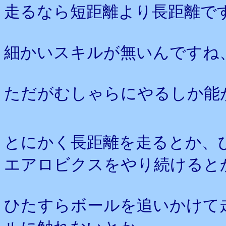
走るなら短距離より長距離で
細かいスキルが無いんですね
ただがむしゃらにやるしか能
とにかく長距離を走るとか、
エアロビクスをやり続けると
ひたすらボールを追いかけて