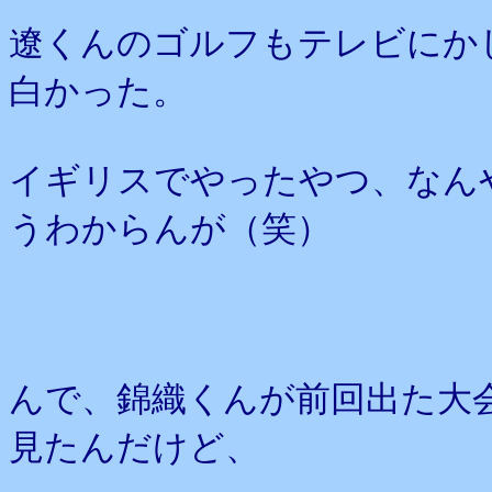
遼くんのゴルフもテレビにか
白かった。
イギリスでやったやつ、なん
うわからんが（笑）
んで、錦織くんが前回出た大
見たんだけど、