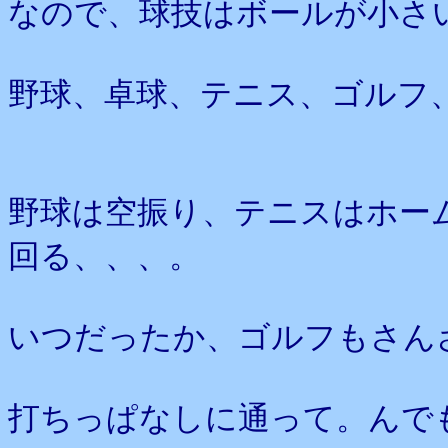
なので、球技はボールが小さ
野球、卓球、テニス、ゴルフ
野球は空振り、テニスはホー
回る、、、。
いつだったか、ゴルフもさん
打ちっぱなしに通って。んで