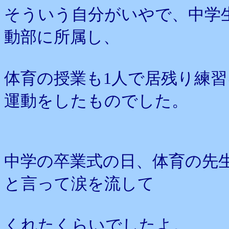
そういう自分がいやで、中学
動部に所属し、
体育の授業も1人で居残り練
運動をしたものでした。
中学の卒業式の日、体育の先
と言って涙を流して
くれたくらいでしたよ。