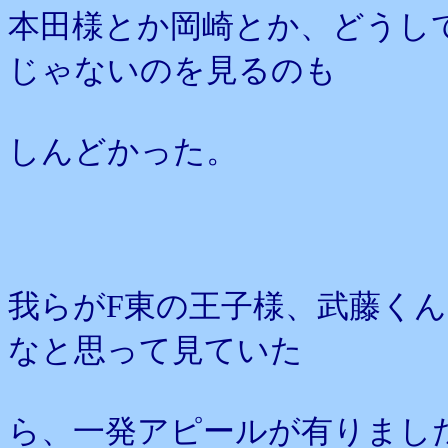
本田様とか岡崎とか、どうし
じゃないのを見るのも
しんどかった。
我らがF東の王子様、武藤く
なと思って見ていた
ら、一発アピールが有りまし