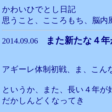
かわいひでとし日記
思うこと、こころもち、脳内
また新たな４年
2014.09.06
アギーレ体制初戦、ま、こん
というか、また、長い４年が
だかしんどくなってき