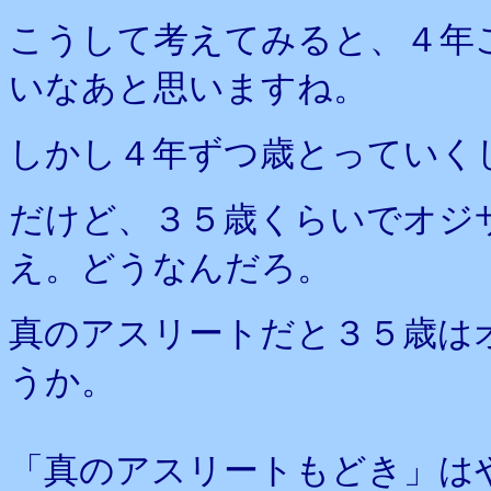
こうして考えてみると、４年
いなあと思いますね。
しかし４年ずつ歳とっていく
だけど、３５歳くらいでオジ
え。どうなんだろ。
真のアスリートだと３５歳は
うか。
「真のアスリートもどき」は