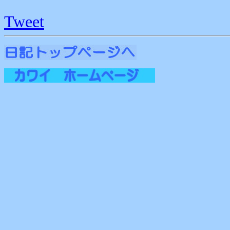
Tweet