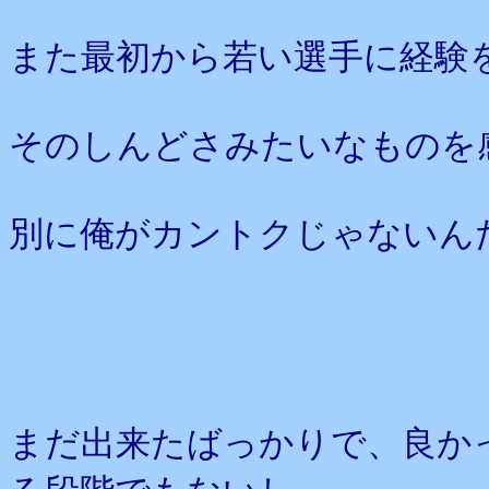
また最初から若い選手に経験
そのしんどさみたいなものを
別に俺がカントクじゃないん
まだ出来たばっかりで、良か