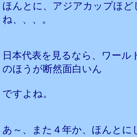
ほんとに、アジアカップほど
ね、、、。
日本代表を見るなら、ワール
のほうが断然面白いん
ですよね。
あ～、また４年か、ほんとに