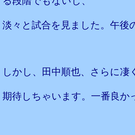
る段階でもないし、
淡々と試合を見ました。午後
しかし、田中順也、さらに凄
期待しちゃいます。一番良か