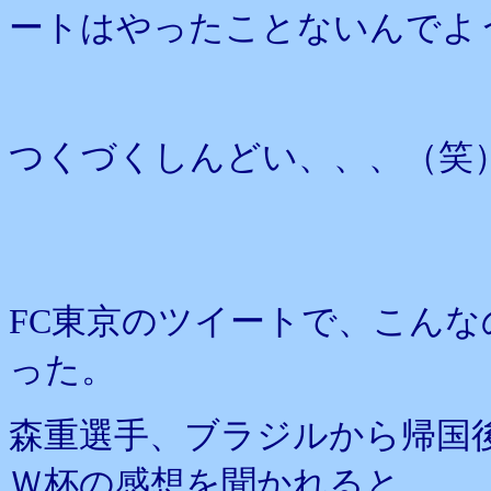
ートはやったことないんでよ
つくづくしんどい、、、（笑
FC東京のツイートで、こん
った。
森重選手、ブラジルから帰国
Ｗ杯の感想を聞かれると