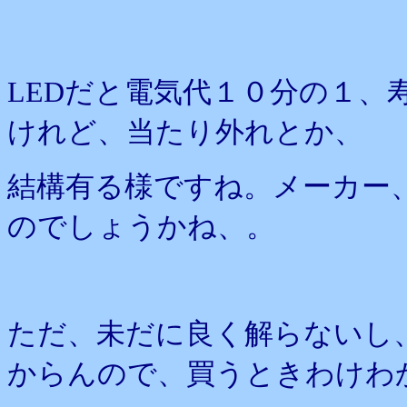
LEDだと電気代１０分の１、
けれど、当たり外れとか、
結構有る様ですね。メーカー
のでしょうかね、。
ただ、未だに良く解らないし
からんので、買うときわけわ