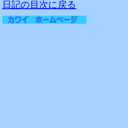
日記の目次に戻る