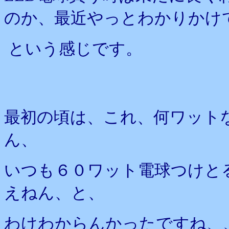
のか、最近やっとわかりかけ
という感じです。
最初の頃は、これ、何ワット
ん、
いつも６０ワット電球つけと
えねん、と、
わけわからんかったですね、