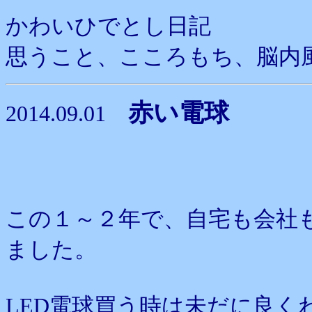
かわいひでとし日記
思うこと、こころもち、脳内
赤い電球
2014.09.01
この１～２年で、自宅も会社も
ました。
LED電球買う時は未だに良く