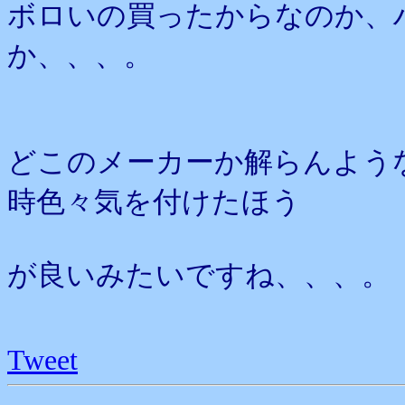
ボロいの買ったからなのか、
か、、、。
どこのメーカーか解らんよう
時色々気を付けたほう
が良いみたいですね、、、。
Tweet