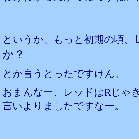
というか、もっと初期の頃、
か？
とか言うとったですけん。
おまんなー、レッドはRじゃき
言いよりましたですなー。