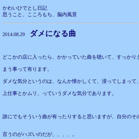
かわいひでとし日記
思うこと、こころもち、脳内風景
ダメになる曲
2014.08.29
どこかの店に入ったら、かかっていた曲を聴いて、すっかり
まう事って有ります。
ダメな気分というのは、なんか懐かしくて、浸ってしまって
上仕事とかムリ、っていうダメな気分であります。
誰にでもそういう曲が有ったりすると思いますが、自分のそ
言うのがハズいのだが、、、、。