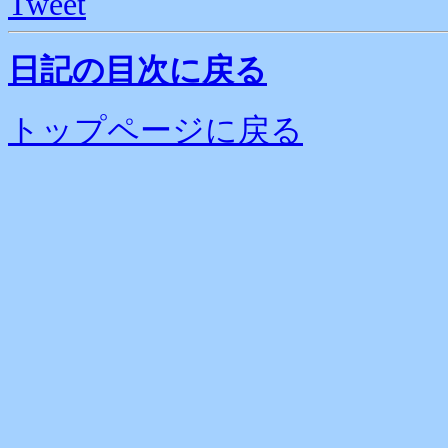
Tweet
日記の目次に戻る
トップページに戻る