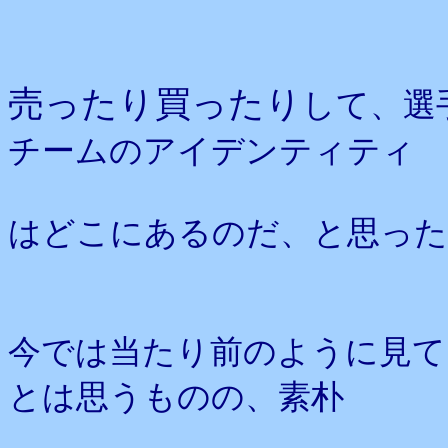
売ったり買ったり
して、選
チームのアイデンティティ
はどこにあるのだ、と思った
今では当たり前のように見て
とは思うものの、素朴