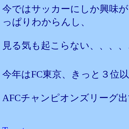
今ではサッカーにしか興味が
っぱりわからんし、
見る気も起こらない、、、、
今年はFC東京、きっと３位
AFCチャンピオンズリーグ