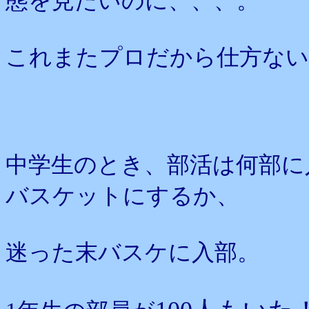
態を見たいのに、、、。
これまたプロだから仕方な
中学生のとき、部活は何部に
バスケットにするか、
迷った末バスケに入部。