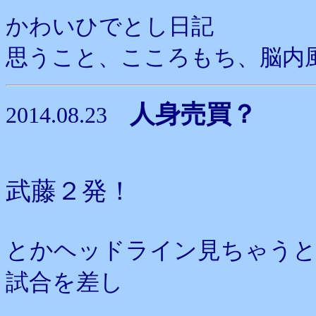
かわいひでとし日記
思うこと、こころもち、脳内
人身売買？
2014.08.23
武藤２発！
とかヘッドライン見ちゃうと
試合を差し