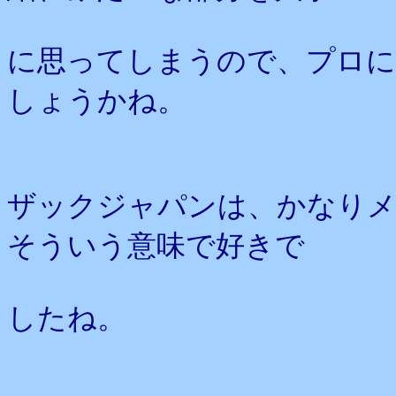
に思ってしまうので、プロ
しょうかね。
ザックジャパンは、かなりメ
そういう意味で好きで
したね。