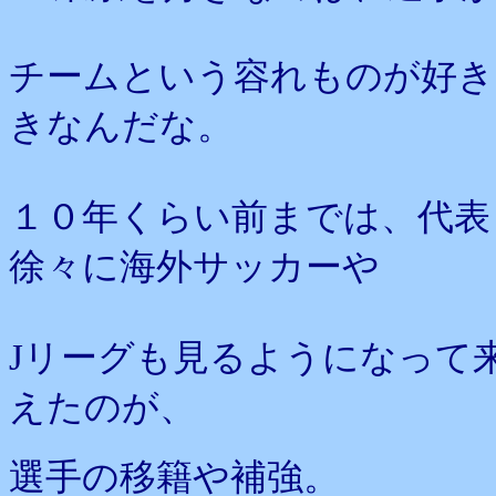
チームという容れものが好き
きなんだな。
１０年くらい前までは、代表
徐々に海外サッカーや
Jリーグも見るようになって
えたのが、
選手の移籍や補強。