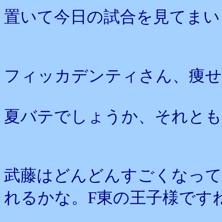
置いて今日の試合を見てまい
フィッカデンティさん、痩せ
夏バテでしょうか、それとも
武藤はどんどんすごくなって
れるかな。F東の王子様です