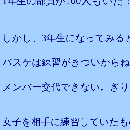
100人もいた
1年生の部員が
しかし、3年生になってみる
バスケは練習がきついからね
メンバー交代できない。ぎり
女子を相手に練習していたも