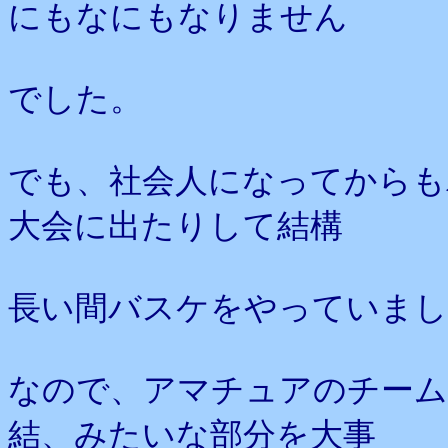
にもなにもなりません
でした。
でも、社会人になってからも
大会に出たりして結構
長い間バスケをやっていまし
なので、アマチュアのチーム
結、みたいな部分を大事