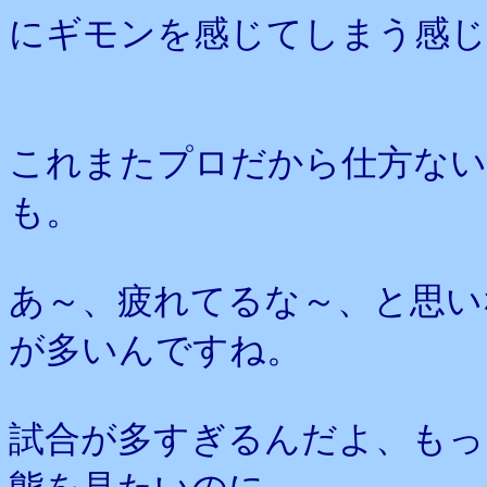
にギモンを感じてしまう感じ
これまたプロだから仕方ない
も。
あ～、疲れてるな～、と思い
が多いんですね。
試合が多すぎるんだよ、もっ