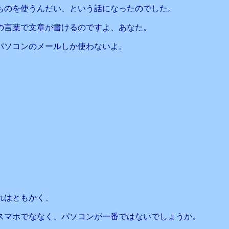
のを使うんだい、という話になったのでした。
の言葉で文章が書けるのですよ、あなた。
ソコンのメールしか使わないよ。
れはともかく、
スマホでななく、パソコンが一番ではないでしょうか。