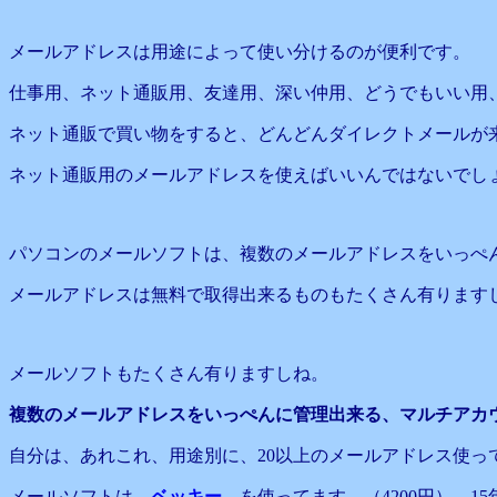
メールアドレスは用途によって使い分けるのが便利です。
仕事用、ネット通販用、友達用、深い仲用、どうでもいい用
ネット通販で買い物をすると、どんどんダイレクトメールが
ネット通販用のメールアドレスを使えばいいんではないでし
パソコンのメールソフトは、複数のメールアドレスをいっぺ
メールアドレスは無料で取得出来るものもたくさん有ります
メールソフトもたくさん有りますしね。
複数のメールアドレスをいっぺんに管理出来る、マルチアカ
自分は、あれこれ、用途別に、20以上のメールアドレス使っ
メールソフトは、
ベッキー
を使ってます。（4200円） 1